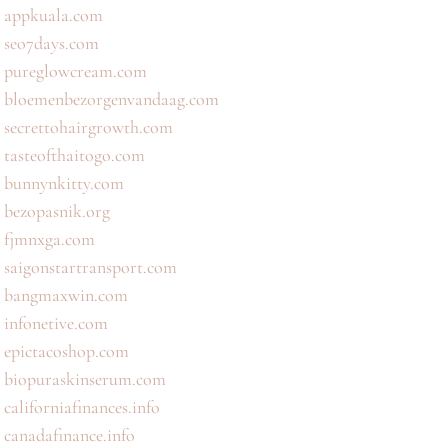
appkuala.com
seo7days.com
pureglowcream.com
bloemenbezorgenvandaag.com
secrettohairgrowth.com
tasteofthaitogo.com
bunnynkitty.com
bezopasnik.org
fjmnxga.com
saigonstartransport.com
bangmaxwin.com
infonetive.com
epictacoshop.com
biopuraskinserum.com
californiafinances.info
canadafinance.info