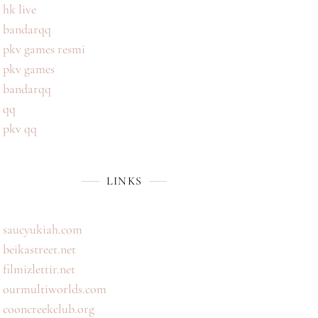
hk live
bandarqq
pkv games resmi
pkv games
bandarqq
qq
pkv qq
LINKS
saucyukiah.com
beikastreet.net
filmizlettir.net
ourmultiworlds.com
cooncreekclub.org