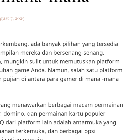
ust 7, 2025
erkembang, ada banyak pilihan yang tersedia
ampilan mereka dan bersenang-senang.
an, mungkin sulit untuk memutuskan platform
uhan game Anda. Namun, salah satu platform
 pujian di antara para gamer di mana -mana
 yang menawarkan berbagai macam permainan
r, domino, dan permainan kartu populer
dari platform lain adalah antarmuka yang
anan terkemuka, dan berbagai opsi
i setiap pemain.