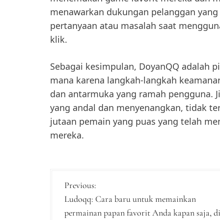
menawarkan dukungan pelanggan yang sa
pertanyaan atau masalah saat mengguna
klik.
Sebagai kesimpulan, DoyanQQ adalah pil
mana karena langkah-langkah keamanan 
dan antarmuka yang ramah pengguna. J
yang andal dan menyenangkan, tidak ter
jutaan pemain yang puas yang telah m
mereka.
P
Previous:
Ludoqq: Cara baru untuk memainkan
o
permainan papan favorit Anda kapan saja, d