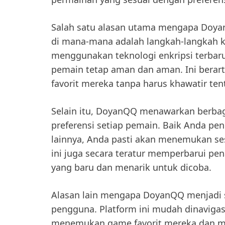
Salah satu alasan utama mengapa Doyan
di mana-mana adalah langkah-langkah ke
menggunakan teknologi enkripsi terba
pemain tetap aman dan aman. Ini berar
favorit mereka tanpa harus khawatir te
Selain itu, DoyanQQ menawarkan berbag
preferensi setiap pemain. Baik Anda pe
lainnya, Anda pasti akan menemukan se
ini juga secara teratur memperbarui pe
yang baru dan menarik untuk dicoba.
Alasan lain mengapa DoyanQQ menjadi 
pengguna. Platform ini mudah dinaviga
menemukan game favorit mereka dan mul