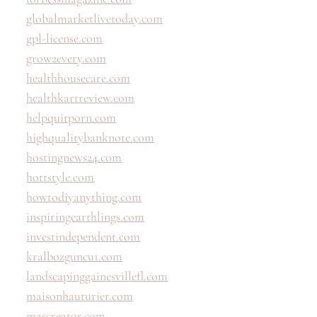
globalmarketlivetoday.com
gpl-license.com
grow2every.com
healthhousecare.com
healthkartreview.com
helpquitporn.com
highqualitybanknote.com
hostingnews24.com
hottstyle.com
howtodiyanything.com
inspiringearthlings.com
investindependent.com
kralbozguncu1.com
landscapinggainesvillefl.com
maisonhauturier.com
mascreator.com