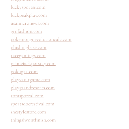
luckysportss.com
luckpeakplay.com
usamicronews.com
grofashion.com
pokemongoevolutioncalc.com
phishingbase.com
racegamings.com
primejackpotstay.com
pokugaa.com
playvaultgame.com
playgrandresorts.com
romsportal.com
sportsdocfestival.com
shestylestore.com
thingsiwontfinish.com