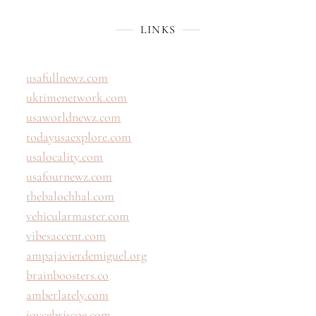
LINKS
usafullnewz.com
uktimenetwork.com
usaworldnewz.com
todayusaexplore.com
usalocality.com
usafournewz.com
thebalochhal.com
vehicularmaster.com
vibesaccent.com
ampajavierdemiguel.org
brainboosters.co
amberlately.com
joycebriscoe.com