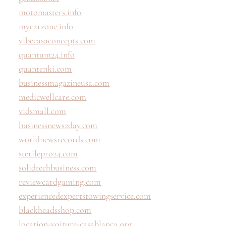
motomasters.info
mycarzone.info
vibecasaconcepts.com
quantum24.info
quantenki.com
businessmagazineusa.com
medicwellcare.com
vidsmall.com
businessnews2day.com
worldnewsrecords.com
sterilepro24.com
solidtechbusiness.com
reviewcardgaming.com
experiencedexpertstowingservice.com
blackheadsshop.com
location-voiture-casablanca.org