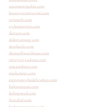
autometropolist.com
beautycreamreview.com
coinmoh.com
cyclopsreview.com
dattgen.com
didoivatnang.com
dogsbarks.com
dwmsoftwarehouse.com
enjoytroyjackson.com
epicaimbots.com
etech4news.com
expresspsychedelicsshop.com
fashionistani.com
feelingswed.com
firecabal.com
forbessmagazine.com