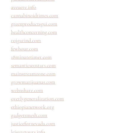
aveuere.info
cannabinoidtimes.com
greenproductsgui.com
healthconcerning.com
rojgarind.com
fewhour.com
18minutetimer.com
semanticseostars.com
mainstreamzone.com
growmarijuanas.com
webnshare.com
overlygeneralization.com
ethiopianetwork.org
gadgetsmesh.com
justicefornevada.com
leisuretours.info