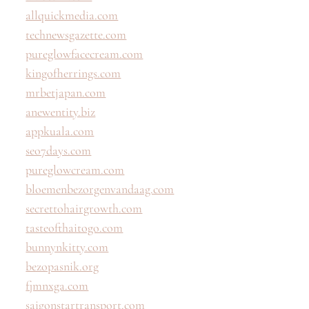
allquickmedia.com
technewsgazette.com
pureglowfacecream.com
kingofherrings.com
mrbetjapan.com
anewentity.biz
appkuala.com
seo7days.com
pureglowcream.com
bloemenbezorgenvandaag.com
secrettohairgrowth.com
tasteofthaitogo.com
bunnynkitty.com
bezopasnik.org
fjmnxga.com
saigonstartransport.com