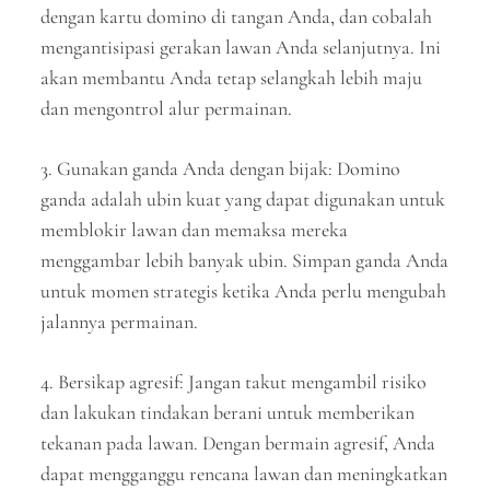
dengan kartu domino di tangan Anda, dan cobalah
mengantisipasi gerakan lawan Anda selanjutnya. Ini
akan membantu Anda tetap selangkah lebih maju
dan mengontrol alur permainan.
3. Gunakan ganda Anda dengan bijak: Domino
ganda adalah ubin kuat yang dapat digunakan untuk
memblokir lawan dan memaksa mereka
menggambar lebih banyak ubin. Simpan ganda Anda
untuk momen strategis ketika Anda perlu mengubah
jalannya permainan.
4. Bersikap agresif: Jangan takut mengambil risiko
dan lakukan tindakan berani untuk memberikan
tekanan pada lawan. Dengan bermain agresif, Anda
dapat mengganggu rencana lawan dan meningkatkan