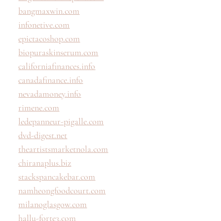
bangmaxwin.com
infonetive.com
epictacoshop.com
biopuraskinserum.com
californiafinances.info
canadafinance.info
nevadamoney.info
rimene.com
ledepanneur-pigalle.com
dvd-digest.net
theartistsmarketnola.com
chiranaplus.biz
stackspancakebar.com
namheongfoodcourt.com
milanoglasgow.com
hallu-forte3.com