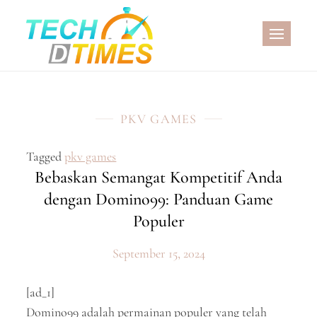
Skip
to
Strategi Sukses
Pelajari strategi sukses
content
Menang di Situs
menang di situs judi online
Judi Online
gampang menang.
Gampang Menang
Temukan cara terbaik
PKV GAMES
untuk meningkatkan
peluang menang Anda dan
Tagged
pkv games
raih kemenangan besar.
Bebaskan Semangat Kompetitif Anda
dengan Domino99: Panduan Game
Populer
September 15, 2024
[ad_1]
Domino99 adalah permainan populer yang telah