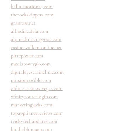
hallu-motion24.com
therockskippers.com
granfoss.net
allindiacafela.com
alpineskiracing2007.com
casino-vulkan-online.net
pitrepower.com
mediatown360.com
digitaleyestrainclinic.com
missionposible.com
online-casinos-vegas.com
xfinityrouterlogin.com
marketingjacks.com
topappliancereviews.com
trickytechupdates.com
hindiabhimaan.com