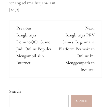
senang selama berjam-jam.
[ad_2]
P
Previous:
Next:
Bangkitnya
Bangkitnya PKV
o
DominoQQ: Game
Games: Bagaimana
s
Judi Online Populer
Platform Permainan
t
Mengambil alih
Online Ini
n
Internet
Menggemparkan
Industri
a
v
i
Search
g
SEARCH
a