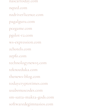
nascartoday.com
nqted.com
nzdriverlicence.com
pagalguru.com
pcegame.com
pgslot-r2.com
ws-expression.com
zchotels.com
zepfo.com
technologynews5.com
teknoeduka.com
thenews-blog.com
todaycryptotimes.com
usabonuscodes.com
sm-satta-makta-gods.com
softwaredegimnasios.com