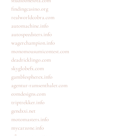
studiooneiota.com
findingcasino.org
realworldcobra.com
automachine.info
autospeedsters.info
wagerchampion.info
monomousumicontest.com
deadricklingo.com
skyglobefx.com
gamblespherex.info
agentur-ramsenthaler.com
eomdesigns.com
triptrekker.info
gendxxi.net
motomasters.info
mycarzone.info