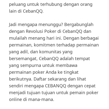
peluang untuk terhubung dengan orang
lain di CebanQQ.
Jadi mengapa menunggu? Bergabunglah
dengan Revolusi Poker di CebanQQ dan
mulailah menang hari ini. Dengan berbagai
permainan, komitmen terhadap permainan
yang adil, dan komunitas yang
bersemangat, CebanQQ adalah tempat
yang sempurna untuk membawa
permainan poker Anda ke tingkat
berikutnya. Daftar sekarang dan lihat
sendiri mengapa CEBANQQ dengan cepat
menjadi tujuan tujuan untuk pemain poker
online di mana-mana.