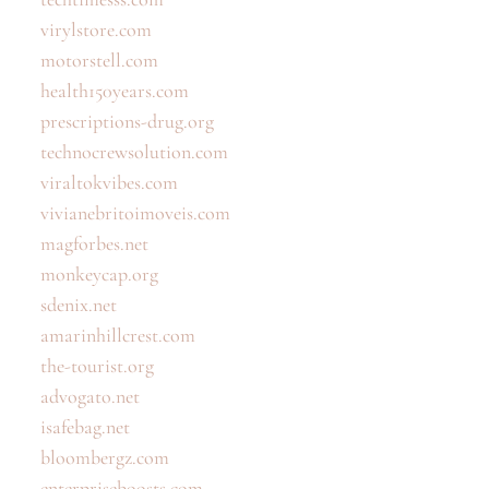
virylstore.com
motorstell.com
health150years.com
prescriptions-drug.org
technocrewsolution.com
viraltokvibes.com
vivianebritoimoveis.com
magforbes.net
monkeycap.org
sdenix.net
amarinhillcrest.com
the-tourist.org
advogato.net
isafebag.net
bloombergz.com
enterpriseboosts.com