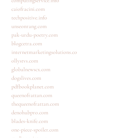
computingservice.info
caiofracini.com
techpositive.info
unseonrang.com
pak-urdu-poetry.com
blogcetra.com
internetmarketingsolutions.co
ollystvs.com
globalnewscx.com
dogslives.com
pdfbookplanet.com
queenofrattan.com
thequeenofrattan.com
denohubpro.com
blades-knife.com
one-piece-spoiler.com