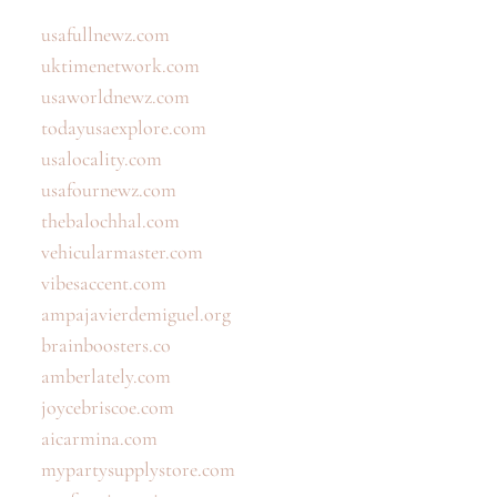
usafullnewz.com
uktimenetwork.com
usaworldnewz.com
todayusaexplore.com
usalocality.com
usafournewz.com
thebalochhal.com
vehicularmaster.com
vibesaccent.com
ampajavierdemiguel.org
brainboosters.co
amberlately.com
joycebriscoe.com
aicarmina.com
mypartysupplystore.com