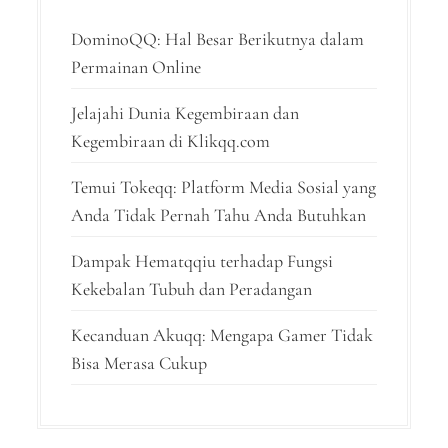
i
o
DominoQQ: Hal Besar Berikutnya dalam
n
Permainan Online
Jelajahi Dunia Kegembiraan dan
Kegembiraan di Klikqq.com
Temui Tokeqq: Platform Media Sosial yang
Anda Tidak Pernah Tahu Anda Butuhkan
Dampak Hematqqiu terhadap Fungsi
Kekebalan Tubuh dan Peradangan
Kecanduan Akuqq: Mengapa Gamer Tidak
Bisa Merasa Cukup