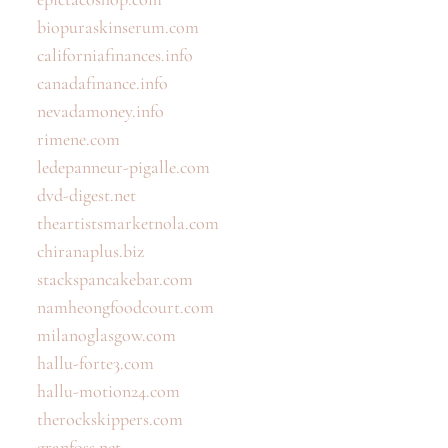
biopuraskinserum.com
californiafinances.info
canadafinance.info
nevadamoney.info
rimene.com
ledepanneur-pigalle.com
dvd-digest.net
theartistsmarketnola.com
chiranaplus.biz
stackspancakebar.com
namheongfoodcourt.com
milanoglasgow.com
hallu-forte3.com
hallu-motion24.com
therockskippers.com
granfoss.net