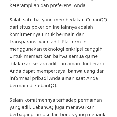
keterampilan dan preferensi Anda.
Salah satu hal yang membedakan CebanQQ
dari situs poker online lainnya adalah
komitmennya untuk bermain dan
transparansi yang adil. Platform ini
menggunakan teknologi enkripsi canggih
untuk memastikan bahwa semua game
dilakukan secara adil dan aman. Ini berarti
Anda dapat mempercayai bahwa uang dan
informasi pribadi Anda aman saat Anda
bermain di CebanQQ.
Selain komitmennya terhadap permainan
yang adil, CebanQQ juga menawarkan
berbagai promosi dan bonus yang menarik