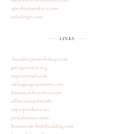
apnabusinesskaro.com
suleckiego.com
LINKS
thecedarglenmaltshop.com
georgemason.org
topicinhindi.com
uklanguageacademy.com
lindehealthcarefree.com
allbusinessjobs.info
top10products.net
pickabatours.com
beastmode-bodybuilding.com