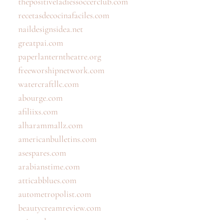
thepositiveladiessoccerclub.com
recetasdecocinafaciles.com
naildesignsidea.net
greatpai.com
paperlanterntheatre.org
freeworshipnetwork.com
watercraftllc.com
abourge.com
afiliixs.com
alharammallz.com
americanbulletins.com
asespares.com
arabianstime.com
atticabblues.com
autometropolist.com
beautycreamreview.com