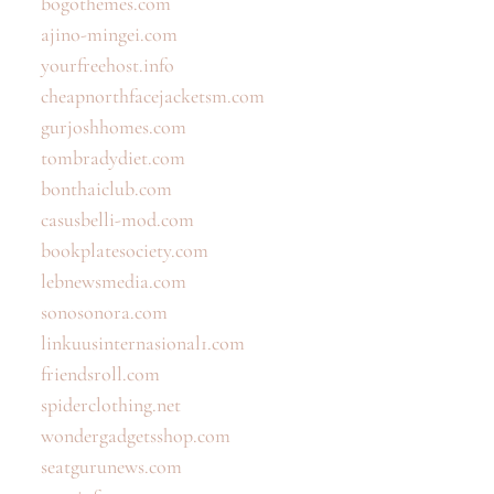
bogothemes.com
ajino-mingei.com
yourfreehost.info
cheapnorthfacejacketsm.com
gurjoshhomes.com
tombradydiet.com
bonthaiclub.com
casusbelli-mod.com
bookplatesociety.com
lebnewsmedia.com
sonosonora.com
linkuusinternasional1.com
friendsroll.com
spiderclothing.net
wondergadgetsshop.com
seatgurunews.com