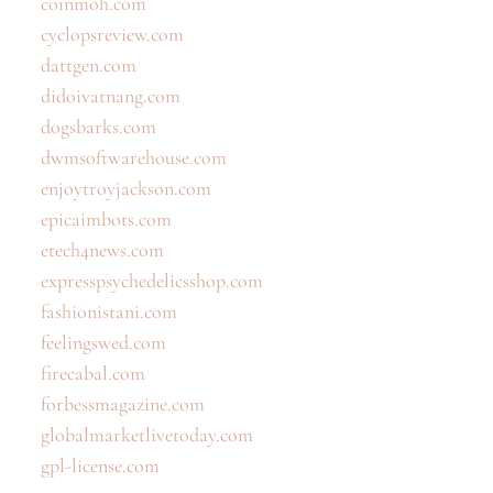
coinmoh.com
cyclopsreview.com
dattgen.com
didoivatnang.com
dogsbarks.com
dwmsoftwarehouse.com
enjoytroyjackson.com
epicaimbots.com
etech4news.com
expresspsychedelicsshop.com
fashionistani.com
feelingswed.com
firecabal.com
forbessmagazine.com
globalmarketlivetoday.com
gpl-license.com