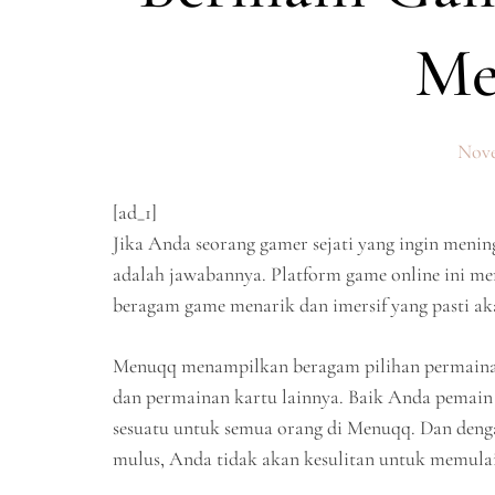
Me
Nove
[ad_1]
Jika Anda seorang gamer sejati yang ingin me
adalah jawabannya. Platform game online ini m
beragam game menarik dan imersif yang pasti a
Menuqq menampilkan beragam pilihan permainan,
dan permainan kartu lainnya. Baik Anda pemain 
sesuatu untuk semua orang di Menuqq. Dan den
mulus, Anda tidak akan kesulitan untuk memulai