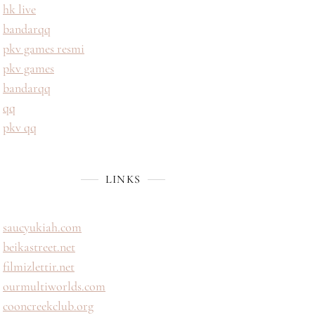
hk live
bandarqq
pkv games resmi
pkv games
bandarqq
qq
pkv qq
LINKS
saucyukiah.com
beikastreet.net
filmizlettir.net
ourmultiworlds.com
cooncreekclub.org