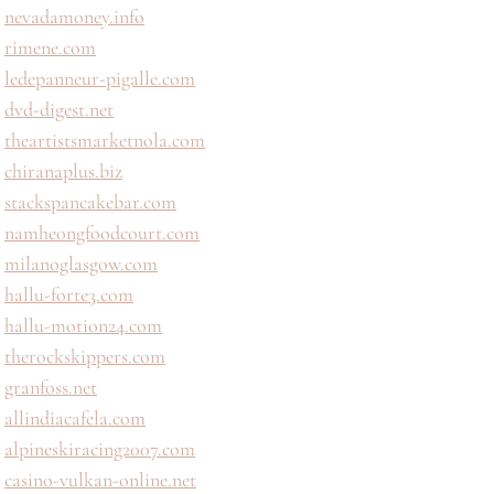
nevadamoney.info
rimene.com
ledepanneur-pigalle.com
dvd-digest.net
theartistsmarketnola.com
chiranaplus.biz
stackspancakebar.com
namheongfoodcourt.com
milanoglasgow.com
hallu-forte3.com
hallu-motion24.com
therockskippers.com
granfoss.net
allindiacafela.com
alpineskiracing2007.com
casino-vulkan-online.net