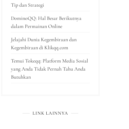
Tip dan Strategi
DominoQQ: Hal Besar Berikutnya
dalam Permainan Online
Jelajahi Dunia Kegembiraan dan
Kegembiraan di Klikqq.com
Temui Tokeqq: Platform Media Sosial
yang Anda Tidak Pernah Tahu Anda
Butuhkan
LINK LAINNYA