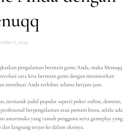
nuqq
mber 6, 2024
ningkatkan pengalaman bermain game Anda, maka Menuqq
erevolusi cara kita bermain game dengan menawarkan
kan membuat Anda terhibur selama berjam-jam.
 termasuk judul populer seperti poker online, domino,
profesional berpengalaman atau pemain biasa, selalu ada
gan antarmuka yang ramah pengguna serta gameplay yang
 dan langsung terjun ke dalam aksinya.