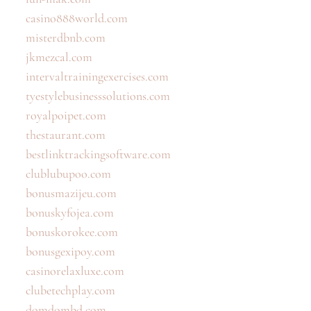
casino888world.com
misterdbnb.com
jkmezcal.com
intervaltrainingexercises.com
tyestylebusinesssolutions.com
royalpoipet.com
thestaurant.com
bestlinktrackingsoftware.com
clublubupoo.com
bonusmazijeu.com
bonuskyfojea.com
bonuskorokee.com
bonusgexipoy.com
casinorelaxluxe.com
clubetechplay.com
domdombd.com