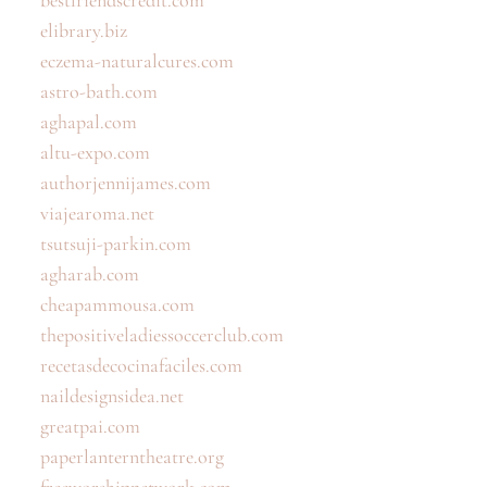
bestfriendscredit.com
elibrary.biz
eczema-naturalcures.com
astro-bath.com
aghapal.com
altu-expo.com
authorjennijames.com
viajearoma.net
tsutsuji-parkin.com
agharab.com
cheapammousa.com
thepositiveladiessoccerclub.com
recetasdecocinafaciles.com
naildesignsidea.net
greatpai.com
paperlanterntheatre.org