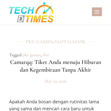
Skip
to
Strategi Sukses
Pelajari strategi
content
Menang di
sukses menang di
Situs Judi
situs judi online
Online
gampang menang.
,
PKV GAMES
SLOT GACOR
Gampang
Temukan cara terbaik
Menang
untuk meningkatkan
Tagged
pkv games
,
slot
peluang menang Anda
Camarqq: Tiket Anda menuju Hiburan
dan raih kemenangan
dan Kegembiraan Tanpa Akhir
besar.
May 22, 2026
Apakah Anda bosan dengan rutinitas lama
yang sama dan mencari cara baru untuk