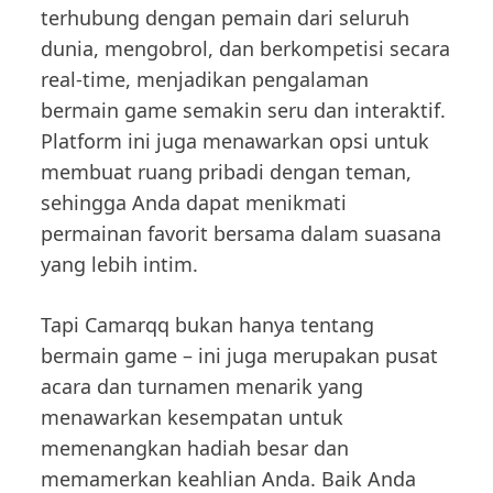
terhubung dengan pemain dari seluruh
dunia, mengobrol, dan berkompetisi secara
real-time, menjadikan pengalaman
bermain game semakin seru dan interaktif.
Platform ini juga menawarkan opsi untuk
membuat ruang pribadi dengan teman,
sehingga Anda dapat menikmati
permainan favorit bersama dalam suasana
yang lebih intim.
Tapi Camarqq bukan hanya tentang
bermain game – ini juga merupakan pusat
acara dan turnamen menarik yang
menawarkan kesempatan untuk
memenangkan hadiah besar dan
memamerkan keahlian Anda. Baik Anda