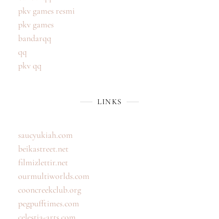
pkv games resmi
pkv games
bandarqq
qq
pkv qq
LINKS
saucyukiah.com
beikastreet.net
filmizlettir.net
ourmultiworlds.com
cooncreekclub.org
pegpufftimes.com
celestia-arts.com