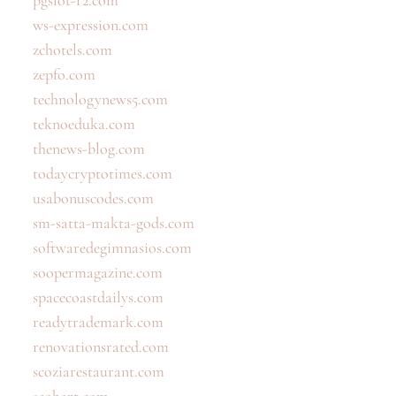
pgslot-r2.com
ws-expression.com
zchotels.com
zepfo.com
technologynews5.com
teknoeduka.com
thenews-blog.com
todaycryptotimes.com
usabonuscodes.com
sm-satta-makta-gods.com
softwaredegimnasios.com
soopermagazine.com
spacecoastdailys.com
readytrademark.com
renovationsrated.com
scoziarestaurant.com