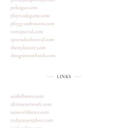
pokugaa.com
playvaultgame.com
playgrandresorts.com
romsportal.com
sportsdocfestival.com
shestylestore.com
thingsiwontfinish.com
LINKS
usafullnewz.com
uktimenetwork.com
usaworldnewz.com
todayusaexplore.com