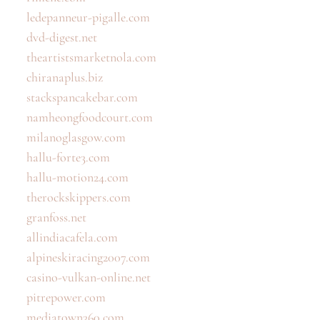
ledepanneur-pigalle.com
dvd-digest.net
theartistsmarketnola.com
chiranaplus.biz
stackspancakebar.com
namheongfoodcourt.com
milanoglasgow.com
hallu-forte3.com
hallu-motion24.com
therockskippers.com
granfoss.net
allindiacafela.com
alpineskiracing2007.com
casino-vulkan-online.net
pitrepower.com
mediatown360.com