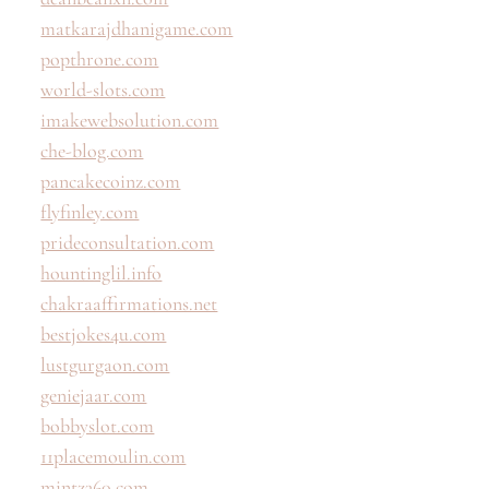
matkarajdhanigame.com
popthrone.com
world-slots.com
imakewebsolution.com
che-blog.com
pancakecoinz.com
flyfinley.com
prideconsultation.com
hountinglil.info
chakraaffirmations.net
bestjokes4u.com
lustgurgaon.com
geniejaar.com
bobbyslot.com
11placemoulin.com
mintz360.com