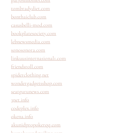
gurjoshhomes.com
tombradydiet.com
bonthaiclub.com
casusbelli-mod.com
bookplatesociety.com
lebnewsmedia.com
sonosonora.com
linkuusinternasional1.com
friendsroll.com
spiderclothing.net
wondergadgetsshop.com
seatgurunews.com
3net.info
codeplex.info
okena.info
akunidpropokerqq.com