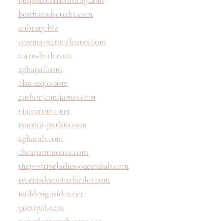
bespokecardetailing.com
bestfriendscredit.com
elibrary.biz
eczema-naturalcures.com
astro-bath.com
aghapal.com
altu-expo.com
authorjennijames.com
viajearoma.net
tsutsuji-parkin.com
agharab.com
cheapammousa.com
thepositiveladiessoccerclub.com
recetasdecocinafaciles.com
naildesignsidea.net
greatpai.com