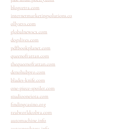
blogcetra.com
internetmarketingsolutions.co
ollystvs.com
globalnewscx.com
dogslives.com
pdfbookplanet.com
queenofrattan.com
thequeenofrattan.com
denohubpro.com
blades-knife.com
one-piece-spoiler.com
studiooneiota.com
findingcasino.org
realworldcobra.com
automachine.info
autospeedsters.info