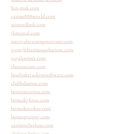
fun-mak.com
casino888world.com
misterdbnb.com
jkmezcal.com
intervaltrainingexercises.com
tyestylebusinesssolutions.com
royalpoipet.com
thestaurant.com
bestlinktrackingsoftware.com
clublubupoo.com
bonusmazijeu.com
bonuskyfojea.com
bonuskorokee.com
bonusgexipoy.com
casinorelaxluxe.com
clubetechplay.com