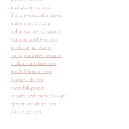
mediatown360.com
digitaleyestrainclinic.com
missionposible.com
online-casinos-vegas.com
xfinityrouterlogin.com
marketingjacks.com
topappliancereviews.com
trickytechupdates.com
hindiabhimaan.com
khabresach.com
thecbdblogs.com
autoresearchchemicals.com
apnabusinesskaro.com
suleckiego.com