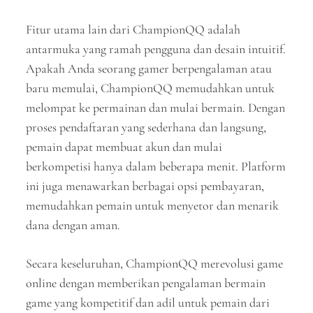
Fitur utama lain dari ChampionQQ adalah
antarmuka yang ramah pengguna dan desain intuitif.
Apakah Anda seorang gamer berpengalaman atau
baru memulai, ChampionQQ memudahkan untuk
melompat ke permainan dan mulai bermain. Dengan
proses pendaftaran yang sederhana dan langsung,
pemain dapat membuat akun dan mulai
berkompetisi hanya dalam beberapa menit. Platform
ini juga menawarkan berbagai opsi pembayaran,
memudahkan pemain untuk menyetor dan menarik
dana dengan aman.
Secara keseluruhan, ChampionQQ merevolusi game
online dengan memberikan pengalaman bermain
game yang kompetitif dan adil untuk pemain dari