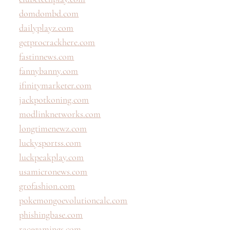
domdombd.com
dailyplayz.com
getprocrackhere.com
fastinnews.com
fannybanny.com
ifinitymarketer.com
jackpotkoning.com
modlinknetworks.com
longtimenewz.com
luckysportss.com
luckpeakplay.com
usamicronews.com
grofashion.com
pokemongoevolutioncalc.com
phishingbase.com
racegamings.com