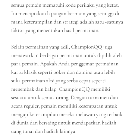
semua pemain mematuhi kode perilaku yang ketat.
Ini menciptakan lapangan bermain yang setinggi di
mana keterampilan dan strategi adalah satu -satunya
faktor yang menentukan hasil permainan.
Selain permainan yang adil, ChampionQQ juga
menawarkan berbagai permainan untuk dipilih oleh
para pemain. Apakah Anda penggemar permainan
kartu klasik seperti poker dan domino atau lebih
suka permainan aksi yang serba cepat seperti
menembak dan balap, ChampionQQ memiliki
sesuatu untuk semua orang. Dengan turnamen dan
acara reguler, pemain memiliki kesempatan untuk
menguji keterampilan mereka melawan yang terbaik
di dunia dan bersaing untuk mendapatkan hadiah
uang tunai dan hadiah lainnya.