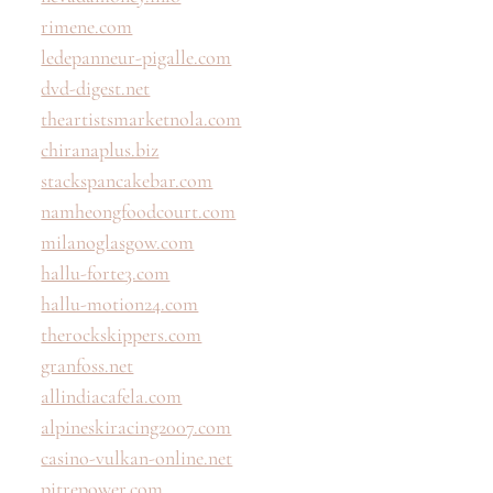
rimene.com
ledepanneur-pigalle.com
dvd-digest.net
theartistsmarketnola.com
chiranaplus.biz
stackspancakebar.com
namheongfoodcourt.com
milanoglasgow.com
hallu-forte3.com
hallu-motion24.com
therockskippers.com
granfoss.net
allindiacafela.com
alpineskiracing2007.com
casino-vulkan-online.net
pitrepower.com