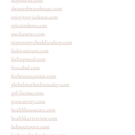
dogsbarks.com
dwmsoftwarehouse.com
enjoytroyjackson.com
epicaimbots.com
etech4news.com
expresspsychedelicsshop.com
fashionistani.com
feelingswed.com
firecabal.com
forbessmagazine.com
globalmarketlivetoday.com
gpl-license.com
grow2every.com
healthhousecare.com
healthkartreview.com
helpquitporn.com