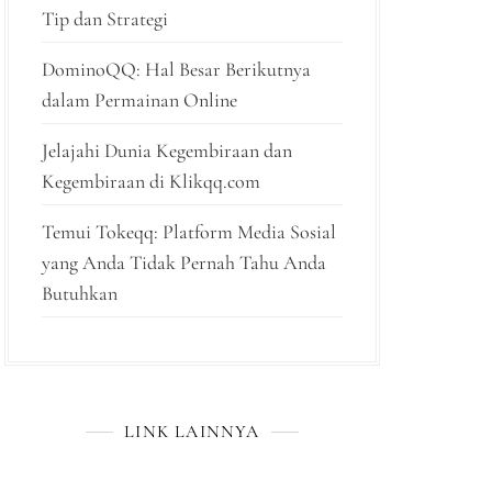
Tip dan Strategi
DominoQQ: Hal Besar Berikutnya
dalam Permainan Online
Jelajahi Dunia Kegembiraan dan
Kegembiraan di Klikqq.com
Temui Tokeqq: Platform Media Sosial
yang Anda Tidak Pernah Tahu Anda
Butuhkan
LINK LAINNYA