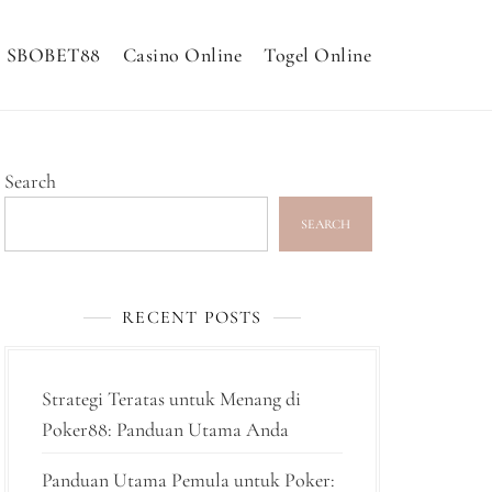
SBOBET88
Casino Online
Togel Online
enang
a terbaik untuk meningkatkan peluang menang Anda
Search
SEARCH
RECENT POSTS
Strategi Teratas untuk Menang di
Poker88: Panduan Utama Anda
Panduan Utama Pemula untuk Poker: