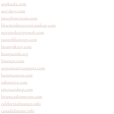
appkuala.com
seo7days.com
pureglowcream.com
bloemenbezorgenvandaag.com
secrettohairgrowth.com
tasteofthaitogo.com
bunnynkitty.com
bezopasnik.org
fjmnxga.com
saigonstartransport.com
bangmaxwin.com
infonetive.com
epictacoshop.com
biopuraskinserum.com
californiafinances.info
canadafinance.info