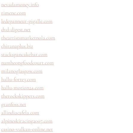
nevadamoney.info
rimene.com
ledepanneur-pigalle.com
dvd-digest.net
theartistsmarketnola.com
chiranaplus.biz
stackspancakebar.com
namheongfoodcourt.com
milanoglasgow.com
hallu-forte3.com
hallu-motion24.com
therockskippers.com
granfoss.net
allindiacafela.com
alpineskiracing2007.com
casino-vulkan-online.net