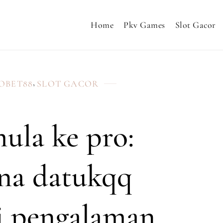
Home
Pkv Games
Slot Gacor
es Menang di Situs Judi Online Gampang M
kses menang di situs judi online gampang menang. Temukan car
besar.
,
OBET88
SLOT GACOR
ula ke pro:
na datukqq
i pengalaman