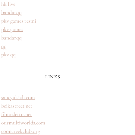
hk live
bandarqq
pkv games resmi
pkv games
bandarqq
qq
pkv qq
LINKS
saucyukiah.com
beikastreet.net
filmizlettir.net
ourmultiworlds.com
cooncreekclub.org