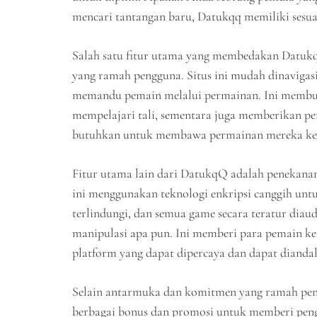
mencari tantangan baru, Datukqq memiliki sesu
Salah satu fitur utama yang membedakan Datukqq
yang ramah pengguna. Situs ini mudah dinavigasi,
memandu pemain melalui permainan. Ini membu
mempelajari tali, sementara juga memberikan p
butuhkan untuk membawa permainan mereka ke l
Fitur utama lain dari DatukqQ adalah penekanan
ini menggunakan teknologi enkripsi canggih u
terlindungi, dan semua game secara teratur dia
manipulasi apa pun. Ini memberi para pemain k
platform yang dapat dipercaya dan dapat dianda
Selain antarmuka dan komitmen yang ramah pen
berbagai bonus dan promosi untuk memberi peng