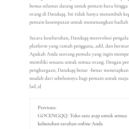
bonus selamat datang untuk pemain baru hingga 
orang di Datukqq. Ini tidak hanya menambah keg
pemain kesempatan untuk memenangkan hadiah d
Secara keseluruhan, Datukqq merevolusi pengal
platform yang ramah pengguna, adil, dan berma
Apakah Anda seorang pemula yang ingin mempela
memiliki sesuatu untuk semua orang. Dengan pen
penghargaan, Datukqq benar -benar menetapkan s
mudah dari sebelumnya bagi pemain untuk maju 
[ad_2]
P
Previous:
GOCENGQQ: Toko satu atap untuk semua
o
kebutuhan taruhan online Anda
s