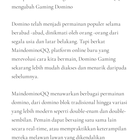
mengubah Gaming Domino
Domino telah menjadi permainan populer selama
berabad -abad, dinikmati oleh orang -orang dari
segala usia dan latar belakang. Tapi berkat
MaindominoQQ, platform online baru yang
merevolusi cara kita bermain, Domino Gaming
sekarang lebih mudah diakses dan menarik daripada
sebelumnya.
MaindominoQQ menawarkan berbagai permainan
domino, dari domino blok tradisional hingga variasi
yang lebih modern seperti double-enam dan double-
sembilan. Pemain dapat bersaing satu sama lain
secara real-time, atau mempraktikkan keterampilan
mereka melawan lawan yang dikendalikan