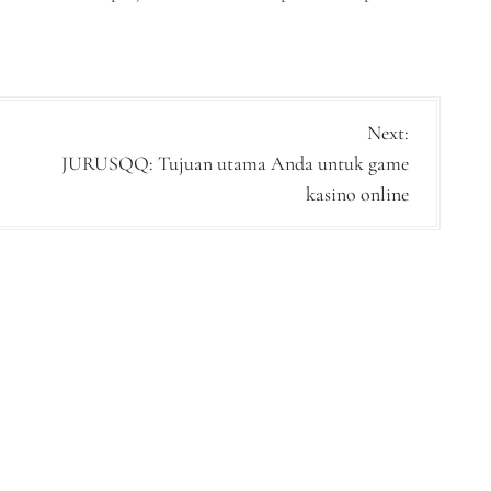
Next:
JURUSQQ: Tujuan utama Anda untuk game
kasino online