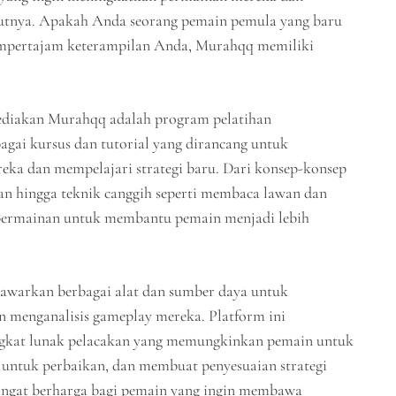
utnya. Apakah Anda seorang pemain pemula yang baru
empertajam keterampilan Anda, Murahqq memiliki
sediakan Murahqq adalah program pelatihan
gai kursus dan tutorial yang dirancang untuk
a dan mempelajari strategi baru. Dari konsep-konsep
uhan hingga teknik canggih seperti membaca lawan dan
ermainan untuk membantu pemain menjadi lebih
awarkan berbagai alat dan sumber daya untuk
menganalisis gameplay mereka. Platform ini
angkat lunak pelacakan yang memungkinkan pemain untuk
 untuk perbaikan, dan membuat penyesuaian strategi
angat berharga bagi pemain yang ingin membawa