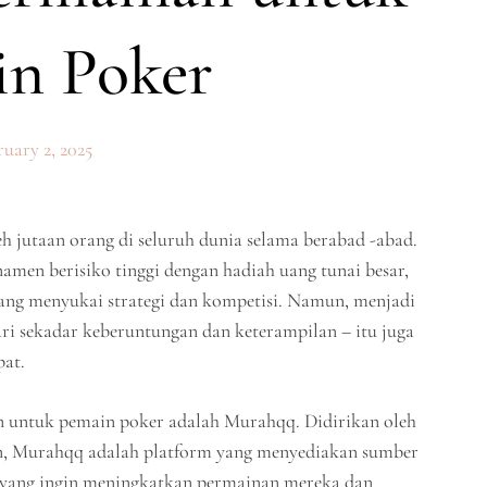
n Poker
uary 2, 2025
h jutaan orang di seluruh dunia selama berabad -abad.
amen berisiko tinggi dengan hadiah uang tunai besar,
yang menyukai strategi dan kompetisi. Namun, menjadi
i sekadar keberuntungan dan keterampilan – itu juga
pat.
 untuk pemain poker adalah Murahqq. Didirikan oleh
, Murahqq adalah platform yang menyediakan sumber
n yang ingin meningkatkan permainan mereka dan