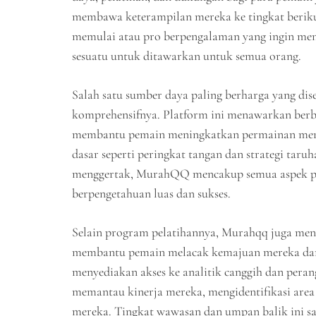
membawa keterampilan mereka ke tingkat berik
memulai atau pro berpengalaman yang ingin m
sesuatu untuk ditawarkan untuk semua orang.
Salah satu sumber daya paling berharga yang di
komprehensifnya. Platform ini menawarkan berba
membantu pemain meningkatkan permainan merek
dasar seperti peringkat tangan dan strategi tar
menggertak, MurahQQ mencakup semua aspek p
berpengetahuan luas dan sukses.
Selain program pelatihannya, Murahqq juga men
membantu pemain melacak kemajuan mereka dan 
menyediakan akses ke analitik canggih dan per
memantau kinerja mereka, mengidentifikasi area
mereka. Tingkat wawasan dan umpan balik ini s