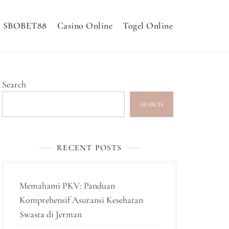
SBOBET88
Casino Online
Togel Online
enang
a terbaik untuk meningkatkan peluang menang Anda
Search
SEARCH
RECENT POSTS
Memahami PKV: Panduan
Komprehensif Asuransi Kesehatan
Swasta di Jerman