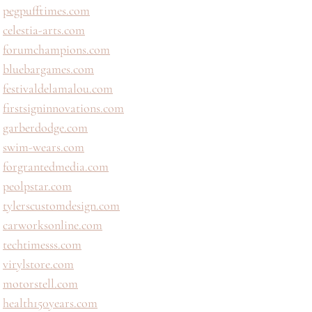
pegpufftimes.com
celestia-arts.com
forumchampions.com
bluebargames.com
festivaldelamalou.com
firstsigninnovations.com
garberdodge.com
swim-wears.com
forgrantedmedia.com
peolpstar.com
tylerscustomdesign.com
carworksonline.com
techtimesss.com
virylstore.com
motorstell.com
health150years.com