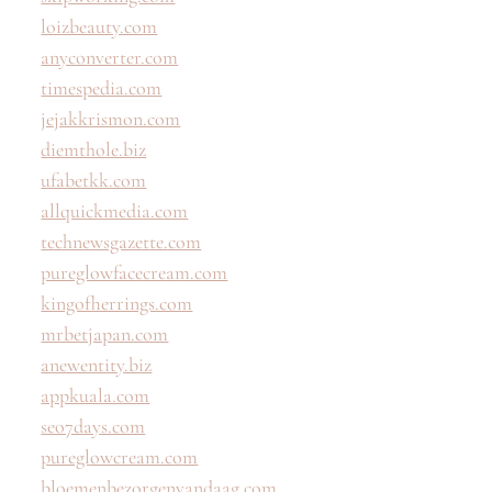
loizbeauty.com
anyconverter.com
timespedia.com
jejakkrismon.com
diemthole.biz
ufabetkk.com
allquickmedia.com
technewsgazette.com
pureglowfacecream.com
kingofherrings.com
mrbetjapan.com
anewentity.biz
appkuala.com
seo7days.com
pureglowcream.com
bloemenbezorgenvandaag.com