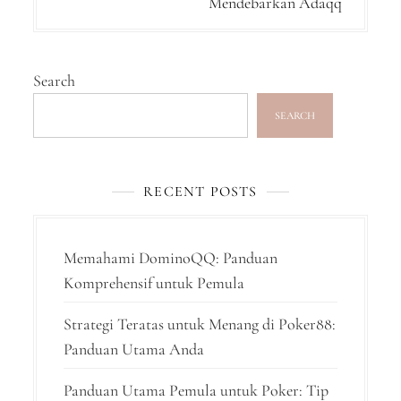
Mendebarkan Adaqq
n
a
Search
v
i
SEARCH
g
a
RECENT POSTS
t
i
Memahami DominoQQ: Panduan
o
Komprehensif untuk Pemula
n
Strategi Teratas untuk Menang di Poker88:
Panduan Utama Anda
Panduan Utama Pemula untuk Poker: Tip