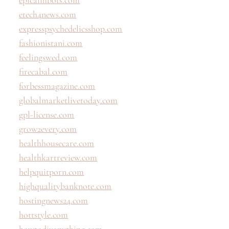
epicaimbots.com
etech4news.com
expresspsychedelicsshop.com
fashionistani.com
feelingswed.com
firecabal.com
forbessmagazine.com
globalmarketlivetoday.com
gpl-license.com
grow2every.com
healthhousecare.com
healthkartreview.com
helpquitporn.com
highqualitybanknote.com
hostingnews24.com
hottstyle.com