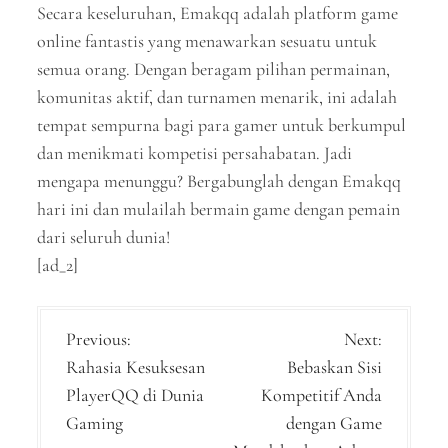
Secara keseluruhan, Emakqq adalah platform game
online fantastis yang menawarkan sesuatu untuk
semua orang. Dengan beragam pilihan permainan,
komunitas aktif, dan turnamen menarik, ini adalah
tempat sempurna bagi para gamer untuk berkumpul
dan menikmati kompetisi persahabatan. Jadi
mengapa menunggu? Bergabunglah dengan Emakqq
hari ini dan mulailah bermain game dengan pemain
dari seluruh dunia!
[ad_2]
P
Previous:
Next:
Rahasia Kesuksesan
Bebaskan Sisi
o
PlayerQQ di Dunia
Kompetitif Anda
s
Gaming
dengan Game
t