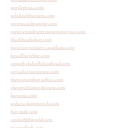
sterilepro24.com
solidtechbusiness.com
reviewcardgaming.com
experiencedexpertstowingservice.com
blackheadsshop.com
location-voiture-casablanca.org
kpaulbartelme.com
comedyclubofhiltonhead.com
virtualartsassistant.com
theprimeinfographics.com
cheapvaliumordernow.com
beenime.com
sodecia-kemmerich.com
fun-mak.com
casino888world.com
misterdbnb.com