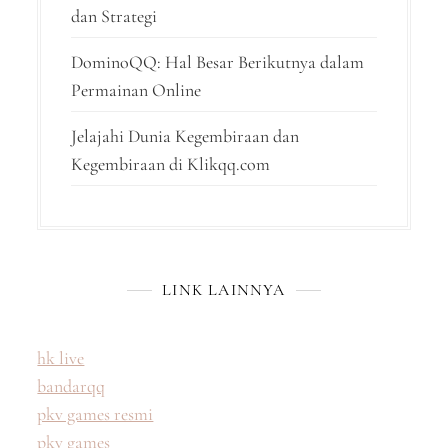
dan Strategi
DominoQQ: Hal Besar Berikutnya dalam
Permainan Online
Jelajahi Dunia Kegembiraan dan
Kegembiraan di Klikqq.com
LINK LAINNYA
hk live
bandarqq
pkv games resmi
pkv games