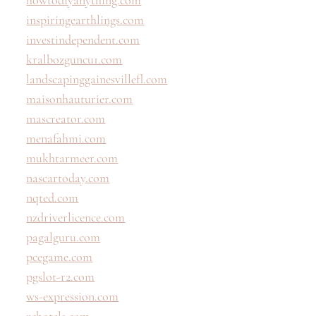
howtodiyanything.com
inspiringearthlings.com
investindependent.com
kralbozguncu1.com
landscapinggainesvillefl.com
maisonhauturier.com
mascreator.com
menafahmi.com
mukhtarmeer.com
nascartoday.com
nqted.com
nzdriverlicence.com
pagalguru.com
pcegame.com
pgslot-r2.com
ws-expression.com