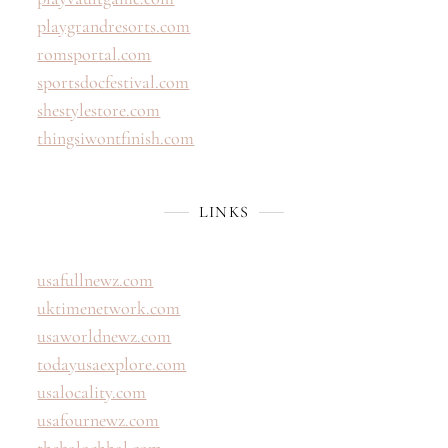
playgrandresorts.com
romsportal.com
sportsdocfestival.com
shestylestore.com
thingsiwontfinish.com
LINKS
usafullnewz.com
uktimenetwork.com
usaworldnewz.com
todayusaexplore.com
usalocality.com
usafournewz.com