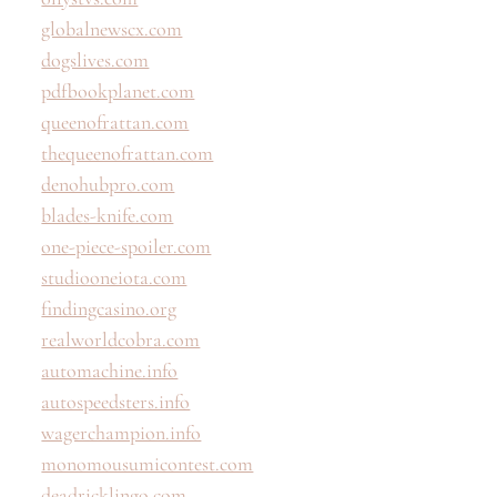
globalnewscx.com
dogslives.com
pdfbookplanet.com
queenofrattan.com
thequeenofrattan.com
denohubpro.com
blades-knife.com
one-piece-spoiler.com
studiooneiota.com
findingcasino.org
realworldcobra.com
automachine.info
autospeedsters.info
wagerchampion.info
monomousumicontest.com
deadricklingo.com