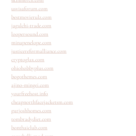
skinmerch.com
usvisaforum.com
bestmovierulz.com
jagalchi-trade.com
loopersound.com
minapenelope.com
justicereformalliance.com
cryptoglax.com
ohiohobbyplus.com
bogothemes.com
ajino-mingei.com
yourfreehost.info
cheapnorthfacejacketsm.com
gurjoshhomes.com
tombradydiet.com
bonthaiclub.com