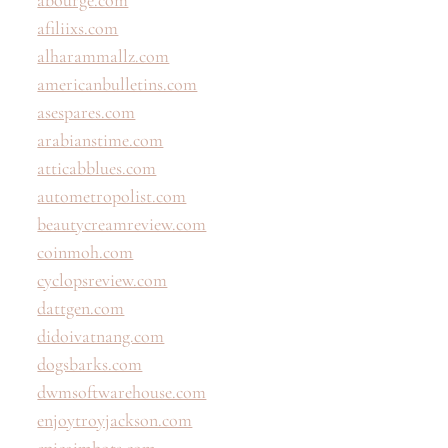
abourge.com
afiliixs.com
alharammallz.com
americanbulletins.com
asespares.com
arabianstime.com
atticabblues.com
autometropolist.com
beautycreamreview.com
coinmoh.com
cyclopsreview.com
dattgen.com
didoivatnang.com
dogsbarks.com
dwmsoftwarehouse.com
enjoytroyjackson.com