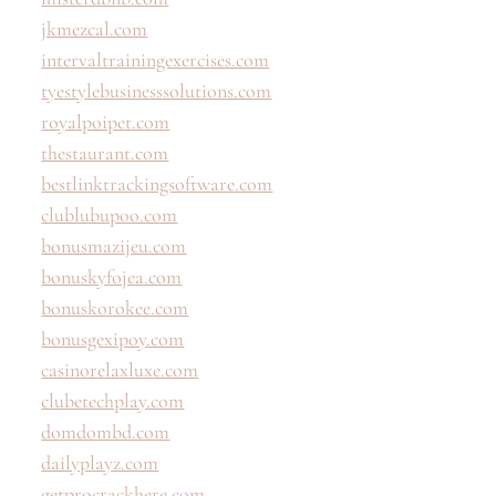
jkmezcal.com
intervaltrainingexercises.com
tyestylebusinesssolutions.com
royalpoipet.com
thestaurant.com
bestlinktrackingsoftware.com
clublubupoo.com
bonusmazijeu.com
bonuskyfojea.com
bonuskorokee.com
bonusgexipoy.com
casinorelaxluxe.com
clubetechplay.com
domdombd.com
dailyplayz.com
getprocrackhere.com