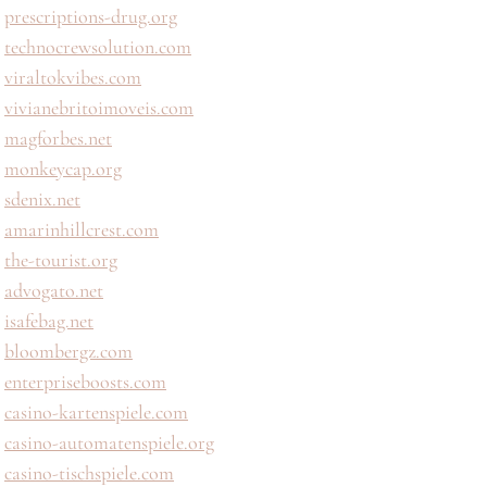
prescriptions-drug.org
technocrewsolution.com
viraltokvibes.com
vivianebritoimoveis.com
magforbes.net
monkeycap.org
sdenix.net
amarinhillcrest.com
the-tourist.org
advogato.net
isafebag.net
bloombergz.com
enterpriseboosts.com
casino-kartenspiele.com
casino-automatenspiele.org
casino-tischspiele.com