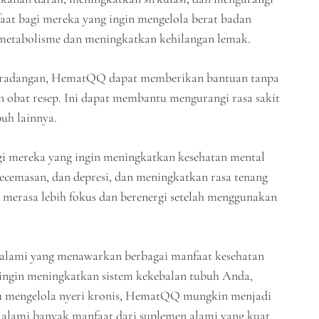
at bagi mereka yang ingin mengelola berat badan
etabolisme dan meningkatkan kehilangan lemak.
 peradangan, HematQQ dapat memberikan bantuan tanpa
an obat resep. Ini dapat membantu mengurangi rasa sakit
uh lainnya.
i mereka yang ingin meningkatkan kesehatan mental
ecemasan, dan depresi, dan meningkatkan rasa tenang
merasa lebih fokus dan berenergi setelah menggunakan
 alami yang menawarkan berbagai manfaat kesehatan
ingin meningkatkan sistem kekebalan tubuh Anda,
u mengelola nyeri kronis, HematQQ mungkin menjadi
an alami banyak manfaat dari suplemen alami yang kuat