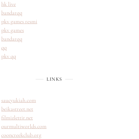
hk live
bandarqq
pkv games resmi
pkv games
bandarqq
qq
pkv qq
LINKS
saucyukiah.com
beikastreet.net
filmizlettir.net
ourmultiworlds.com
cooncreekclub.org