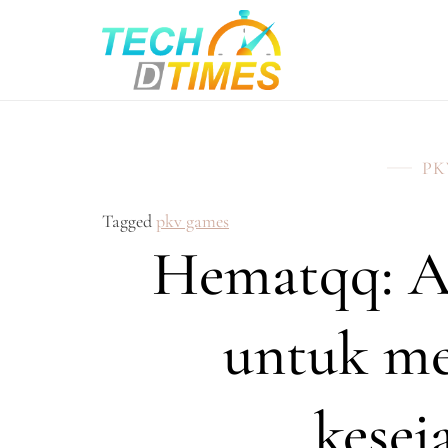
Skip
to
Strategi Suks
Pelajari strategi su
content
dan raih kemenangan 
PK
Tagged
pkv games
Hematqq: Al
untuk me
kesej