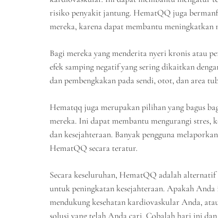
risiko penyakit jantung. HematQQ juga bermanfa
mereka, karena dapat membantu meningkatkan m
Bagi mereka yang menderita nyeri kronis atau
efek samping negatif yang sering dikaitkan deng
dan pembengkakan pada sendi, otot, dan area tub
Hematqq juga merupakan pilihan yang bagus bag
mereka. Ini dapat membantu mengurangi stres, k
dan kesejahteraan. Banyak pengguna melaporkan 
HematQQ secara teratur.
Secara keseluruhan, HematQQ adalah alternatif
untuk peningkatan kesejahteraan. Apakah Anda 
mendukung kesehatan kardiovaskular Anda, ata
solusi yang telah Anda cari. Cobalah hari ini d