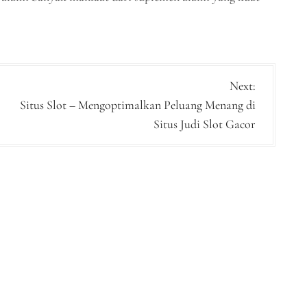
Next:
Situs Slot – Mengoptimalkan Peluang Menang di
Situs Judi Slot Gacor