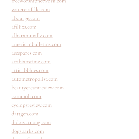
freeworshipnetwork.com
watercraftllc.com
abourge.com
afiliixs.com
alharammallz.com
americanbulletins.com
asespares.com
arabianstime.com
atticabblues.com
autometropolist.com
beautycreamreview.com
coinmoh.com
cyclopsreview.com
dattgen.com
didoivatnang.com
dogsbarks.com