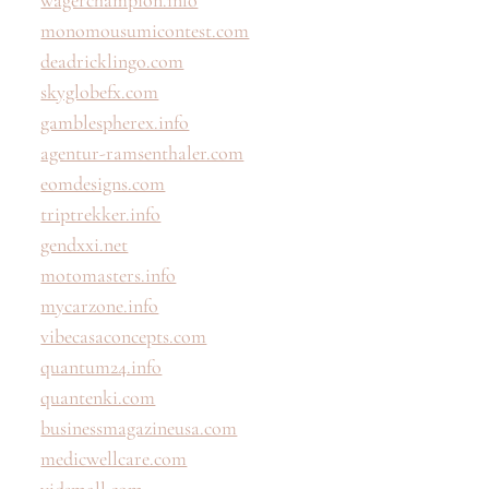
wagerchampion.info
monomousumicontest.com
deadricklingo.com
skyglobefx.com
gamblespherex.info
agentur-ramsenthaler.com
eomdesigns.com
triptrekker.info
gendxxi.net
motomasters.info
mycarzone.info
vibecasaconcepts.com
quantum24.info
quantenki.com
businessmagazineusa.com
medicwellcare.com