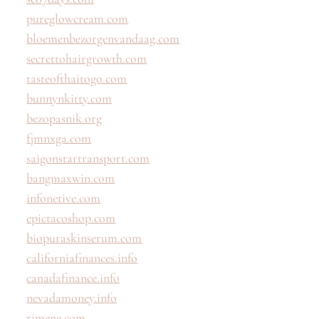
pureglowcream.com
bloemenbezorgenvandaag.com
secrettohairgrowth.com
tasteofthaitogo.com
bunnynkitty.com
bezopasnik.org
fjmnxga.com
saigonstartransport.com
bangmaxwin.com
infonetive.com
epictacoshop.com
biopuraskinserum.com
californiafinances.info
canadafinance.info
nevadamoney.info
rimene.com