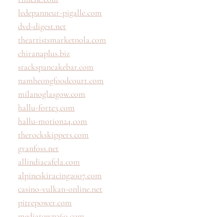
ledepanneur-pigalle.com
dvd-digest.net
theartistsmarketnola.com
chiranaplus.biz
stackspancakebar.com
namheongfoodcourt.com
milanoglasgow.com
hallu-forte3.com
hallu-motion24.com
therockskippers.com
granfoss.net
allindiacafela.com
alpineskiracing2007.com
casino-vulkan-online.net
pitrepower.com
mediatown360.com