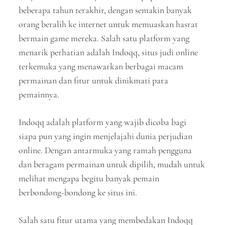
beberapa tahun terakhir, dengan semakin banyak
orang beralih ke internet untuk memuaskan hasrat
bermain game mereka. Salah satu platform yang
menarik perhatian adalah Indoqq, situs judi online
terkemuka yang menawarkan berbagai macam
permainan dan fitur untuk dinikmati para
pemainnya.
Indoqq adalah platform yang wajib dicoba bagi
siapa pun yang ingin menjelajahi dunia perjudian
online. Dengan antarmuka yang ramah pengguna
dan beragam permainan untuk dipilih, mudah untuk
melihat mengapa begitu banyak pemain
berbondong-bondong ke situs ini.
Salah satu fitur utama yang membedakan Indoqq