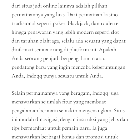
dari situs judi online lainnya adalah pilihan
permainannya yang luas. Dari permainan kasino
tradisional seperti poker, blackjack, dan roulette
hingga penawaran yang lebih modern seperti slot
dan taruhan olahraga, selalu ada sesuatu yang dapat
dinikmati semua orang di platform ini. Apakah
Anda seorang penjudi berpengalaman atau
pendatang baru yang ingin mencoba keberuntungan
Anda, Indoqq punya sesuatu untuk Anda.
Selain permainannya yang beragam, Indoqq juga
menawarkan sejumlah fitur yang membuat
pengalaman bermain semakin menyenangkan. Situs
ini mudah dinavigasi, dengan instruksi yang jelas dan
tips bermanfaat untuk pemain baru. Ia juga
menawarkan berbagai bonus dan promosi untuk