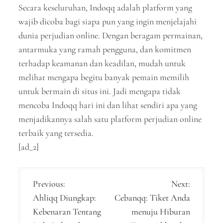
Secara keseluruhan, Indoqq adalah platform yang
wajib dicoba bagi siapa pun yang ingin menjelajahi
dunia perjudian online. Dengan beragam permainan,
antarmuka yang ramah pengguna, dan komitmen
terhadap keamanan dan keadilan, mudah untuk
melihat mengapa begitu banyak pemain memilih
untuk bermain di situs ini. Jadi mengapa tidak
mencoba Indoqq hari ini dan lihat sendiri apa yang
menjadikannya salah satu platform perjudian online
terbaik yang tersedia.
[ad_2]
P
Previous:
Next:
Ahliqq Diungkap:
Cebanqq: Tiket Anda
o
Kebenaran Tentang
menuju Hiburan
s