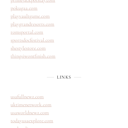
primejackpotstay.com
pokugaa.com
playvaultgame.com
playgrandresorts.com
romsportal.com
sportsdocfestival.com
shestylestore.com
thingsiwontfinish.com
LINKS
usafullnewz.com
uktimenetwork.com
usaworldnewz.com
todayusaexplore.com