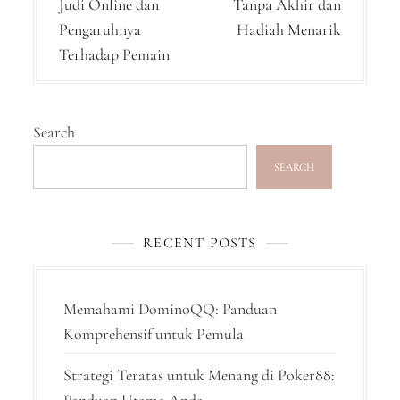
Judi Online dan
Tanpa Akhir dan
t
Pengaruhnya
Hadiah Menarik
n
Terhadap Pemain
a
v
Search
i
SEARCH
g
a
t
RECENT POSTS
i
o
Memahami DominoQQ: Panduan
n
Komprehensif untuk Pemula
Strategi Teratas untuk Menang di Poker88: