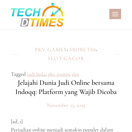
Skip
to
Strategi Sukses
Pelajari strategi sukses
content
Menang di Situs
menang di situs judi online
Judi Online
gampang menang.
Gampang Menang
Temukan cara terbaik
,
,
PKV GAMES
SBOBET88
untuk meningkatkan
SLOT GACOR
peluang menang Anda dan
raih kemenangan besar.
Tagged
judi bola
,
pkv games
,
slot
Jelajahi Dunia Judi Online bersama
Indoqq: Platform yang Wajib Dicoba
November 25, 2025
[ad_1]
Perjudian online menjadi semakin populer dalam