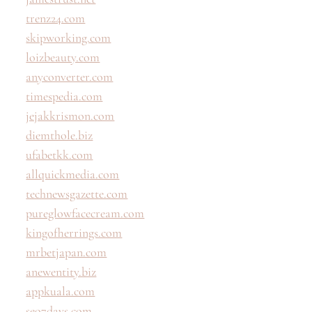
trenz24.com
skipworking.com
loizbeauty.com
anyconverter.com
timespedia.com
jejakkrismon.com
diemthole.biz
ufabetkk.com
allquickmedia.com
technewsgazette.com
pureglowfacecream.com
kingofherrings.com
mrbetjapan.com
anewentity.biz
appkuala.com
seo7days.com