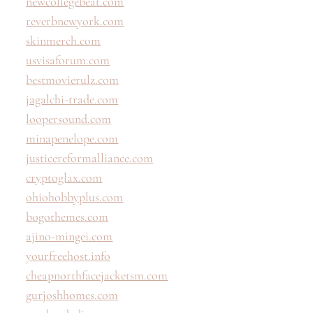
newcollegebeat.com
reverbnewyork.com
skinmerch.com
usvisaforum.com
bestmovierulz.com
jagalchi-trade.com
loopersound.com
minapenelope.com
justicereformalliance.com
cryptoglax.com
ohiohobbyplus.com
bogothemes.com
ajino-mingei.com
yourfreehost.info
cheapnorthfacejacketsm.com
gurjoshhomes.com