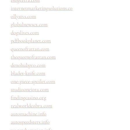
blogcetra.com
internetmarketingsolutions.co
ollystvs.com
globalnewscx.com
dogslives.com
pdfbookplanet.com
queenofrattan.com
thequeenofrattan.com
denohubpro.com
blades-knife.com
one-piece-spoiler.com
studiooneiota.com
findingcasino.org
realworldcobra.com
automachine.info
autospeedsters.info