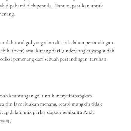
dah dipahami oleh pemula. Namun, pastikan untuk
menang.
umlah total gol yang akan dicetak dalam pertandingan.
bihi (over) atau kurang dari (under) angka yang sudah
ediksi pemenang dari sebuah pertandingan, taruhan
emah keuntungan gol untuk menyeimbangkan
sa tim favorit akan menang, tetapi mungkin tidak
ndicap dalam mix parlay dapat membantu Anda
enang.