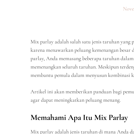
Nove
Mix parlay adalah salah satu jenis taruhan yang
karena menawarkan peluang kemenangan besar de
parlay, Anda memasang beberapa taruhan dalam s
memenangkan seluruh taruhan. Meskipun terdeng
membantu pemula dalam menyusun kombinasi kart
Artikel ini akan memberikan panduan bagi pemu
agar dapat meningkatkan peluang menang.
Memahami Apa Itu Mix Parlay
Mix parlay adalah jenis taruhan di mana Anda da