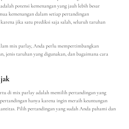
 adalah potensi kemenangan yang jauh lebih besar
emua kemenangan dalam setiap pertandingan
arena jika satu prediksi saja salah, seluruh taruhan
dalam mix parlay, Anda perlu mempertimbangkan
an, jenis taruhan yang digunakan, dan bagaimana cara
jak
u di mix parlay adalah memilih pertandingan yang
pertandingan hanya karena ingin meraih keuntungan
kuantitas. Pilih pertandingan yang sudah Anda pahami dan