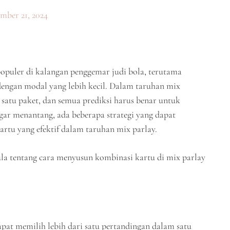
mber 21, 2024
 populer di kalangan penggemar judi bola, terutama
ngan modal yang lebih kecil. Dalam taruhan mix
atu paket, dan semua prediksi harus benar untuk
ar menantang, ada beberapa strategi yang dapat
u yang efektif dalam taruhan mix parlay.
la tentang cara menyusun kombinasi kartu di mix parlay
pat memilih lebih dari satu pertandingan dalam satu