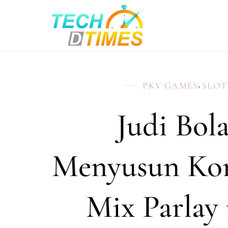
Skip
to
Strategi Suks
Pelajari strategi su
content
dan raih kemenangan 
,
PKV GAMES
SLOT
Judi Bol
Menyusun Kom
Mix Parlay