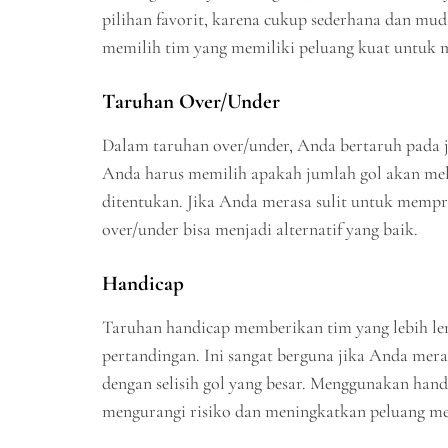
pilihan favorit, karena cukup sederhana dan mu
memilih tim yang memiliki peluang kuat untuk 
Taruhan Over/Under
Dalam taruhan over/under, Anda bertaruh pada j
Anda harus memilih apakah jumlah gol akan mele
ditentukan. Jika Anda merasa sulit untuk mempr
over/under bisa menjadi alternatif yang baik.
Handicap
Taruhan handicap memberikan tim yang lebih l
pertandingan. Ini sangat berguna jika Anda mera
dengan selisih gol yang besar. Menggunakan ha
mengurangi risiko dan meningkatkan peluang m