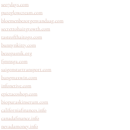
seo7days.com
pureglowcream.com
bloemenbezorgenvandaag.com
secrettohairgrowth.com
tasteofthaitogo.com
bunnynkitty.com
bezopasnik.org
fjmnxga.com
saigonstartransport.com
bangmaxwin.com
infonetive.com
epictacoshop.com
biopuraskinserum.com
californiafinances.info
canadafinance.info
nevadamoney.info