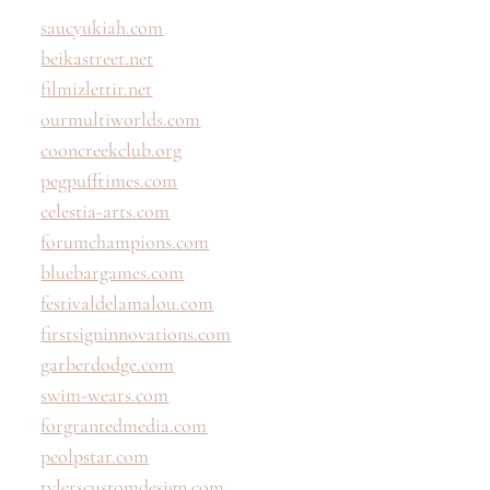
saucyukiah.com
beikastreet.net
filmizlettir.net
ourmultiworlds.com
cooncreekclub.org
pegpufftimes.com
celestia-arts.com
forumchampions.com
bluebargames.com
festivaldelamalou.com
firstsigninnovations.com
garberdodge.com
swim-wears.com
forgrantedmedia.com
peolpstar.com
tylerscustomdesign.com