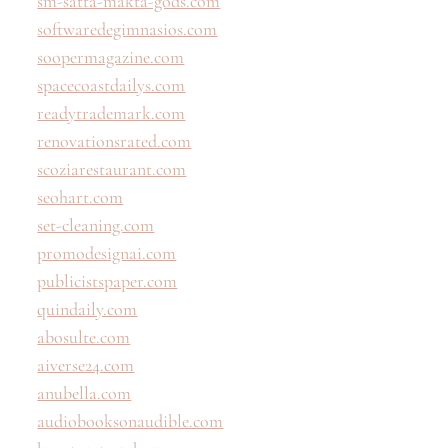
sm-satta-makta-gods.com
softwaredegimnasios.com
soopermagazine.com
spacecoastdailys.com
readytrademark.com
renovationsrated.com
scoziarestaurant.com
seohart.com
set-cleaning.com
promodesignai.com
publicistspaper.com
quindaily.com
abosulte.com
aiverse24.com
anubella.com
audiobooksonaudible.com