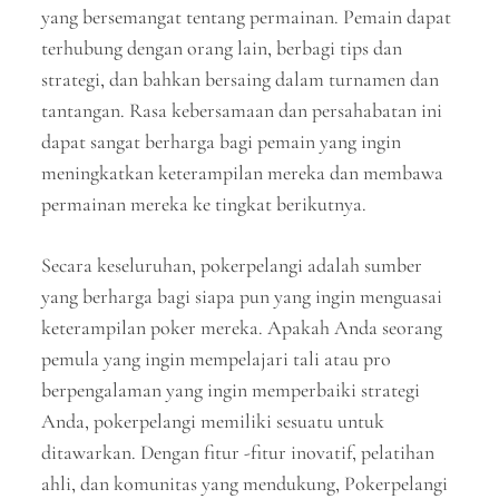
yang bersemangat tentang permainan. Pemain dapat
terhubung dengan orang lain, berbagi tips dan
strategi, dan bahkan bersaing dalam turnamen dan
tantangan. Rasa kebersamaan dan persahabatan ini
dapat sangat berharga bagi pemain yang ingin
meningkatkan keterampilan mereka dan membawa
permainan mereka ke tingkat berikutnya.
Secara keseluruhan, pokerpelangi adalah sumber
yang berharga bagi siapa pun yang ingin menguasai
keterampilan poker mereka. Apakah Anda seorang
pemula yang ingin mempelajari tali atau pro
berpengalaman yang ingin memperbaiki strategi
Anda, pokerpelangi memiliki sesuatu untuk
ditawarkan. Dengan fitur -fitur inovatif, pelatihan
ahli, dan komunitas yang mendukung, Pokerpelangi