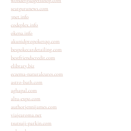
wondergadgetsshop.com
seatgurunews.com
3net.info
codeplex.info
okena.info
akunidpropokerqq.com
bespokecardetailing.com
bestfriendscredit.com
elibrary.biz
eczema-naturalcures.com
astro-bath.com
aghapal.com
altu-expo.com
authorjennijames.com
viajearoma.net
tsutsuji-parkin.com