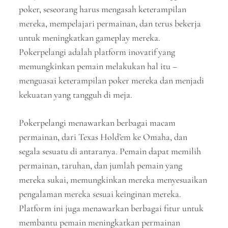
poker, seseorang harus mengasah keterampilan
mereka, mempelajari permainan, dan terus bekerja
untuk meningkatkan gameplay mereka.
Pokerpelangi adalah platform inovatif yang
memungkinkan pemain melakukan hal itu –
menguasai keterampilan poker mereka dan menjadi
kekuatan yang tangguh di meja.
Pokerpelangi menawarkan berbagai macam
permainan, dari Texas Hold’em ke Omaha, dan
segala sesuatu di antaranya. Pemain dapat memilih
permainan, taruhan, dan jumlah pemain yang
mereka sukai, memungkinkan mereka menyesuaikan
pengalaman mereka sesuai keinginan mereka.
Platform ini juga menawarkan berbagai fitur untuk
membantu pemain meningkatkan permainan