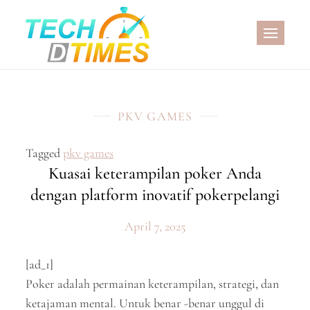
Skip
to
Strategi Sukses
Pelajari strategi sukses
content
Menang di Situs
menang di situs judi online
Judi Online
gampang menang.
Gampang Menang
Temukan cara terbaik
PKV GAMES
untuk meningkatkan
peluang menang Anda dan
Tagged
pkv games
raih kemenangan besar.
Kuasai keterampilan poker Anda
dengan platform inovatif pokerpelangi
April 7, 2025
[ad_1]
Poker adalah permainan keterampilan, strategi, dan
ketajaman mental. Untuk benar -benar unggul di