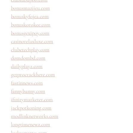
bonusmazijeu.com
bonuskyfojea.com
bonuskorokee.com
bonusgexipoy.com
casinorelaxluxe.com
clubetechplay.com
domdombd.com
dailyplayz.com
getprocrackhere.com
fastinnews.com
fannybanny.com
ifinitymarketer.com
jackpotkoning.com
modlinknetworks.com
longtimenewz.com
luckysportss.com