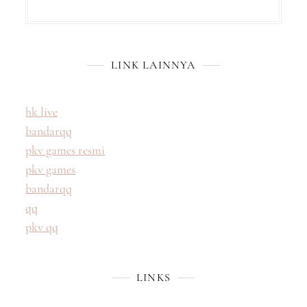
LINK LAINNYA
hk live
bandarqq
pkv games resmi
pkv games
bandarqq
qq
pkv qq
LINKS