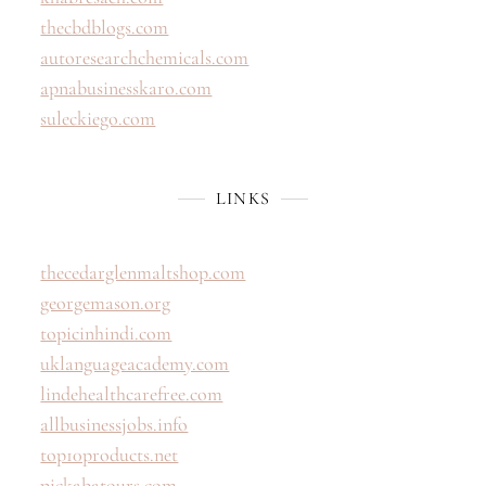
thecbdblogs.com
autoresearchchemicals.com
apnabusinesskaro.com
suleckiego.com
LINKS
thecedarglenmaltshop.com
georgemason.org
topicinhindi.com
uklanguageacademy.com
lindehealthcarefree.com
allbusinessjobs.info
top10products.net
pickabatours.com