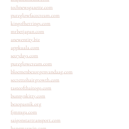
technewsgazette.com
pureglowfacecream.com
kingofherrings.com
mrbetjapan.com
anewentity.biz
appkuala.com
seo7days.com
pureglowcream.com
bloemenbezorgenvandaag.com
secrettohairgrowth.com
tasteofthaitogo.com
bunnynkitty.com
bezopasnik.org
fjmnxga.com
saigonstartransport.com
bangmaxwin.com