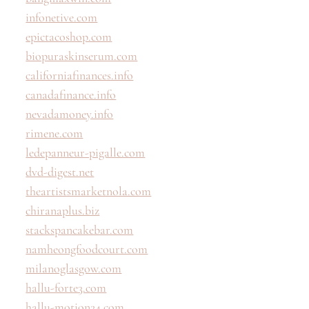
infonetive.com
epictacoshop.com
biopuraskinserum.com
californiafinances.info
canadafinance.info
nevadamoney.info
rimene.com
ledepanneur-pigalle.com
dvd-digest.net
theartistsmarketnola.com
chiranaplus.biz
stackspancakebar.com
namheongfoodcourt.com
milanoglasgow.com
hallu-forte3.com
hallu-motion24.com