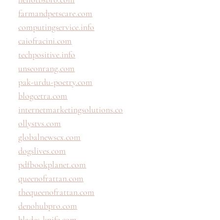
farmandpetscare.com
computingservice.info
caiofracini.com
techpositive.info
unseonrang.com
pak-urdu-poetry.com
blogcetra.com
internetmarketingsolutions.co
ollystvs.com
globalnewscx.com
dogslives.com
pdfbookplanet.com
queenofrattan.com
thequeenofrattan.com
denohubpro.com
blades-knife.com