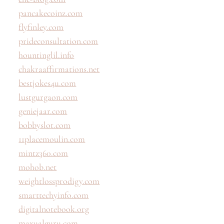
pancakecoinz.com
flyfinley.com
prideconsultation.com
hountinglil.info
chakraaffirmations.net
bestjokes4u.com
lustgurgaon.com
geniejaar.com
bobbyslot.com
11placemoulin.com
mintz360.com
mohob.net
weightlossprodigy.com
smarttechyinfo.com
digitalnotebook.org
maxualguru.com