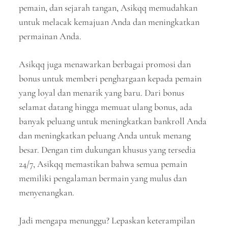
pemain, dan sejarah tangan, Asikqq memudahkan
untuk melacak kemajuan Anda dan meningkatkan
permainan Anda.
Asikqq juga menawarkan berbagai promosi dan
bonus untuk memberi penghargaan kepada pemain
yang loyal dan menarik yang baru. Dari bonus
selamat datang hingga memuat ulang bonus, ada
banyak peluang untuk meningkatkan bankroll Anda
dan meningkatkan peluang Anda untuk menang
besar. Dengan tim dukungan khusus yang tersedia
24/7, Asikqq memastikan bahwa semua pemain
memiliki pengalaman bermain yang mulus dan
menyenangkan.
Jadi mengapa menunggu? Lepaskan keterampilan