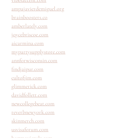
vibesaccent.com
ampajavierdemiguel.org
brainboosters.co
amberlately.com
joycebriscoe.com
aicarmina.com
mypartysupplystore.com
annforwisconsin.com
findjaipur.com
cultofjim.com
glimmerick.com
davidfollett.com
newcollegebeat.com
reverbnewyork.com
skinmerch.com
usvisaforum.com