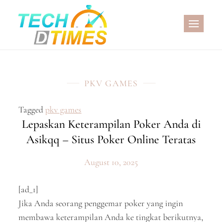
Skip
to
Strategi Sukses
Pelajari strategi sukses
content
Menang di Situs
menang di situs judi online
Judi Online
gampang menang.
Gampang Menang
Temukan cara terbaik
PKV GAMES
untuk meningkatkan
peluang menang Anda dan
Tagged
pkv games
raih kemenangan besar.
Lepaskan Keterampilan Poker Anda di
Asikqq – Situs Poker Online Teratas
August 10, 2025
[ad_1]
Jika Anda seorang penggemar poker yang ingin
membawa keterampilan Anda ke tingkat berikutnya,