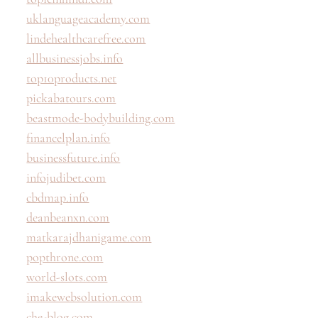
uklanguageacademy.com
lindehealthcarefree.com
allbusinessjobs.info
top10products.net
pickabatours.com
beastmode-bodybuilding.com
financelplan.info
businessfuture.info
infojudibet.com
cbdmap.info
deanbeanxn.com
matkarajdhanigame.com
popthrone.com
world-slots.com
imakewebsolution.com
che-blog.com