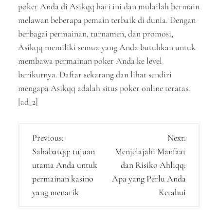
poker Anda di Asikqq hari ini dan mulailah bermain
melawan beberapa pemain terbaik di dunia. Dengan
berbagai permainan, turnamen, dan promosi,
Asikqq memiliki semua yang Anda butuhkan untuk
membawa permainan poker Anda ke level
berikutnya. Daftar sekarang dan lihat sendiri
mengapa Asikqq adalah situs poker online teratas.
[ad_2]
P
Previous:
Next:
Sahabatqq: tujuan
Menjelajahi Manfaat
o
utama Anda untuk
dan Risiko Ahliqq:
s
permainan kasino
Apa yang Perlu Anda
t
yang menarik
Ketahui
n