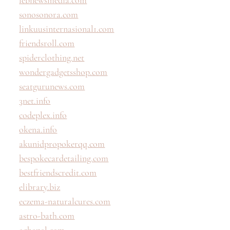
lebnewsmedia.com
sonosonora.com
linkuusinternasional1.com
friendsroll.com
spiderclothing.net
wondergadgetsshop.com
seatgurunews.com
3net.info
codeplex.info
okena.info
akunidpropokerqq.com
bespokecardetailing.com
bestfriendscredit.com
elibrary.biz
eczema-naturalcures.com
astro-bath.com