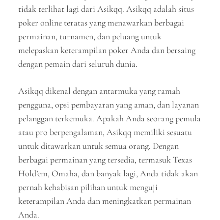
tidak terlihat lagi dari Asikqq. Asikqq adalah situs
poker online teratas yang menawarkan berbagai
permainan, turnamen, dan peluang untuk
melepaskan keterampilan poker Anda dan bersaing
dengan pemain dari seluruh dunia.
Asikqq dikenal dengan antarmuka yang ramah
pengguna, opsi pembayaran yang aman, dan layanan
pelanggan terkemuka. Apakah Anda seorang pemula
atau pro berpengalaman, Asikqq memiliki sesuatu
untuk ditawarkan untuk semua orang. Dengan
berbagai permainan yang tersedia, termasuk Texas
Hold’em, Omaha, dan banyak lagi, Anda tidak akan
pernah kehabisan pilihan untuk menguji
keterampilan Anda dan meningkatkan permainan
Anda.