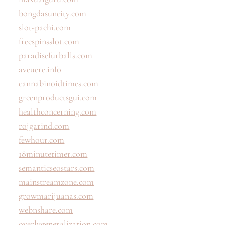
bongdasuncity.com
slot-pachi.com
freespinsslot.com
paradisefurballs.com
aveuere.info
cannabinoidtimes.com
greenproductsgui.com
healthconcerning.com
rojgarind.com
fewhour.com
18minutetimer.com
semanticseostars.com
mainstreamzone.com
growmarijuanas.com
webnshare.com
overlygeneralization.com