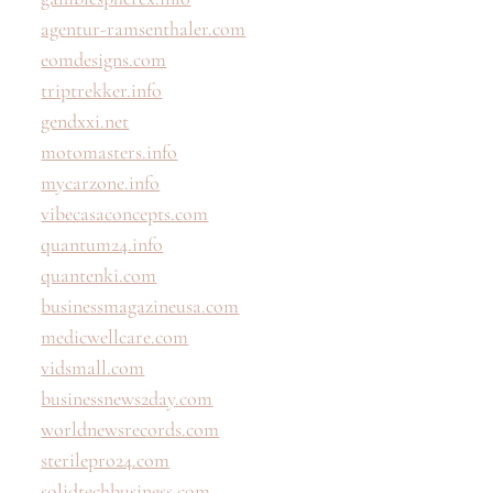
agentur-ramsenthaler.com
eomdesigns.com
triptrekker.info
gendxxi.net
motomasters.info
mycarzone.info
vibecasaconcepts.com
quantum24.info
quantenki.com
businessmagazineusa.com
medicwellcare.com
vidsmall.com
businessnews2day.com
worldnewsrecords.com
sterilepro24.com
solidtechbusiness.com