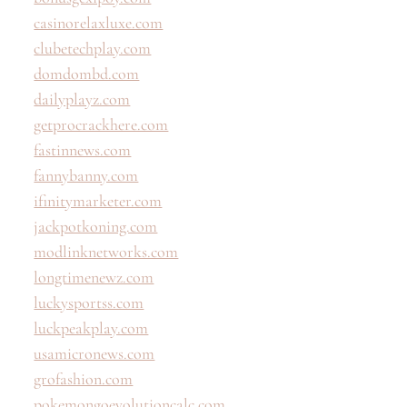
casinorelaxluxe.com
clubetechplay.com
domdombd.com
dailyplayz.com
getprocrackhere.com
fastinnews.com
fannybanny.com
ifinitymarketer.com
jackpotkoning.com
modlinknetworks.com
longtimenewz.com
luckysportss.com
luckpeakplay.com
usamicronews.com
grofashion.com
pokemongoevolutioncalc.com