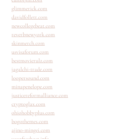
glimmerick.com
davidfollett.com
newcollegebeat.com
reverbnewyork.com
skinmerch.com
usvisaforum.com
bestmovierulz.com
jagalchi-trade.com
loopersound.com
minapenelope.com
justicereformalliance.com
cryptoglax.com
ohiohobbyplus.com
bogothemes.com
ajino-mingei.com
yourfreehost.info