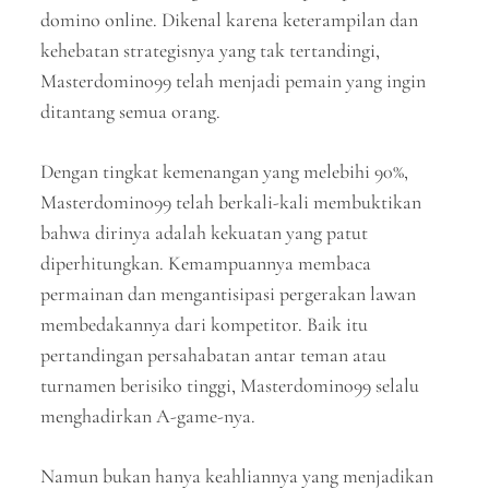
domino online. Dikenal karena keterampilan dan
kehebatan strategisnya yang tak tertandingi,
Masterdomino99 telah menjadi pemain yang ingin
ditantang semua orang.
Dengan tingkat kemenangan yang melebihi 90%,
Masterdomino99 telah berkali-kali membuktikan
bahwa dirinya adalah kekuatan yang patut
diperhitungkan. Kemampuannya membaca
permainan dan mengantisipasi pergerakan lawan
membedakannya dari kompetitor. Baik itu
pertandingan persahabatan antar teman atau
turnamen berisiko tinggi, Masterdomino99 selalu
menghadirkan A-game-nya.
Namun bukan hanya keahliannya yang menjadikan