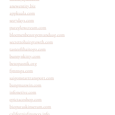
anewentity.biz
appkuala.com
seo7days.com
pureglowcream.com
bloemenbezorgenvandaag.com
secrettohairgrowth.com
tasteofthaitogo.com
bunnynkitty.com
bezopasnik.org
fjmnxga.com
saigonstartransport.com
bangmaxwin.com
infonetive.com
epictacoshop.com
biopuraskinserum.com
californiafinances.info