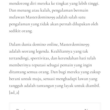
mendorong diri mereka ke tingkat yang lebih tinggi.
Dan menang atau kalah, pengalaman bermain
melawan Masterdomino99 adalah salah satu
pengalaman yang tidak akan pernah dilupakan oleh
sedikit orang.
Dalam dunia domino online, Masterdomino99
adalah seorang legenda. Keahliannya yang tak
tertandingi, sportivitas, dan kerendahan hati telah
memberinya reputasi sebagai pemain yang ingin
ditantang semua orang. Dan bagi mereka yang cukup
berani untuk maju, sensasi menghadapi lawan yang
tangguh adalah tantangan yang layak untuk diambil.
[ad_2]