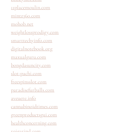
11placemoulin.com
mintz360.com
mohob.net
weightlossprodigy.com
smarttechyinfo.com
digitalnotebook.org
maxualguru.com
bongdasuncity.com
slot-pachi.com
freespinsslot.com
paradisefurballs.com
aveuere.info
cannabinoidtimes.com
greenproductsgui.com
healthconcerning.com
rojgarind.com