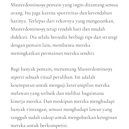
Masterdomino99 pemain yang ingin ditantang semua
orang. Itu juga karena sportivitas dan kerendahan
hatinya. Terlepas dari rekornya yang mengesankan,
Masterdomino99 tetap rendah hati dan mudah
didekati. Dia selalu bersedia berbagi tips dan strategi
dengan pemain lain, membantu mereka
meningkatkan permainan mereka sendiri.
Bagi banyak pemain, menantang Masterdomino99
seperti sebuah ritual peralihan. Ini adalah
kesempatan untuk menguji keterampilan mereka
melawan yang terbaik dan melihat bagaimana
kinerja mereka. Dan meskipun mereka menghadapi
banyak rintangan, sensasi menghadapi lawan yang
tangguh sudah cukup untuk mengobarkan keinginan
mereka untuk berkompetisi.