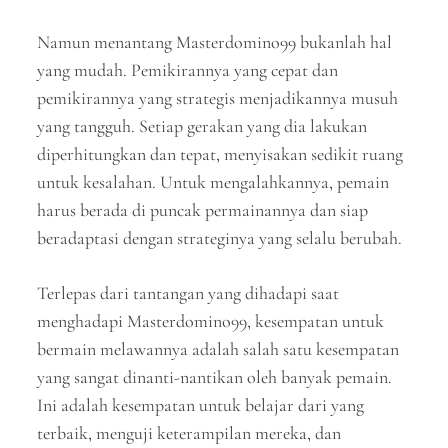
Namun menantang Masterdomino99 bukanlah hal
yang mudah. Pemikirannya yang cepat dan
pemikirannya yang strategis menjadikannya musuh
yang tangguh. Setiap gerakan yang dia lakukan
diperhitungkan dan tepat, menyisakan sedikit ruang
untuk kesalahan. Untuk mengalahkannya, pemain
harus berada di puncak permainannya dan siap
beradaptasi dengan strateginya yang selalu berubah.
Terlepas dari tantangan yang dihadapi saat
menghadapi Masterdomino99, kesempatan untuk
bermain melawannya adalah salah satu kesempatan
yang sangat dinanti-nantikan oleh banyak pemain.
Ini adalah kesempatan untuk belajar dari yang
terbaik, menguji keterampilan mereka, dan