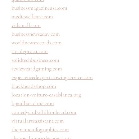
businessmagazineusa.com
medicwellcare.com
vidsmall.com
businessnews2day.com
worldnewsrecords.com
sterilepro24.com
solidtechbusiness.com
reviewcardgaming.com
experiencedexpertstowingservice.com
blackheadsshop.com
location-voiture-casablanca.org
kpaulbartelme.com
comedyclubofhiltonhead.com
virtualartsassistant.com
theprimeinfographics.com
cheapvaliumordernow.com