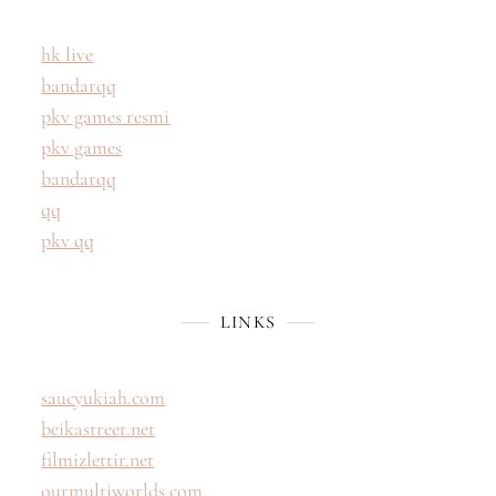
hk live
bandarqq
pkv games resmi
pkv games
bandarqq
qq
pkv qq
LINKS
saucyukiah.com
beikastreet.net
filmizlettir.net
ourmultiworlds.com