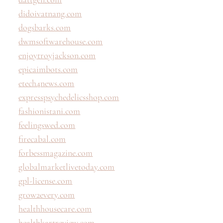
didoivatnang.com
dogsbarks.com
dwmsoftwarehouse.com
enjoytroyjackson.com
epicaimbots.com
etech4news.com
expresspsychedelicsshop.com
fashionistani.com
feelingswed.com
firecabal.com
forbessmagazine.com
globalmarketlivetoday.com
gpl-license.com
grow2every.com
healthhousecare.com
healthkartreview.com