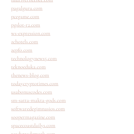
pagalguru.com
pcegame.com
pgslot-r2.com
ws-expression.com
zchotels.com
zepfo.com
technologynews5.com
teknoeduka.com
thenews-blog.com
todaycryptotimes.com
usabonuscodes.com
sm-satta-makta-gods.com
softwaredegimnasios.com
soopermagazine.com
spacecoastdailys.com
readytrademark.com