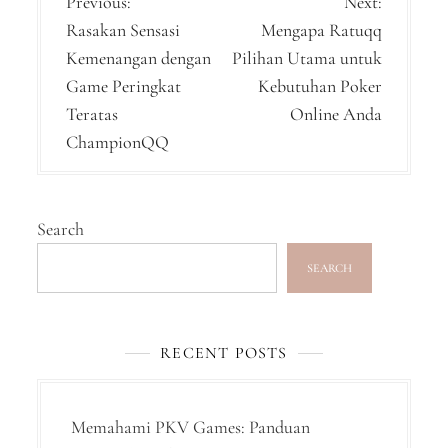
P
Previous:
Next:
Rasakan Sensasi
Mengapa Ratuqq
o
Kemenangan dengan
Pilihan Utama untuk
s
Game Peringkat
Kebutuhan Poker
t
Teratas
Online Anda
n
ChampionQQ
a
v
Search
i
SEARCH
g
a
t
RECENT POSTS
i
o
Memahami PKV Games: Panduan