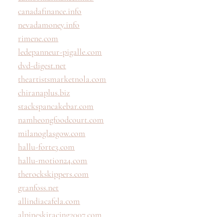
canadafinance.info
nevadamoney.info
rimene.com
ledepanneur-pigalle.com
dvd-digest.net
theartistsmarketnola.com
chiranaplus.biz
stackspancakebar.com
namheongfoodcourt.com
milanoglasgow.com
hallu-forte3.com
hallu-motion24.com
therockskippers.com
granfoss.net
allindiacafela.com
alpineskiracing2007.com