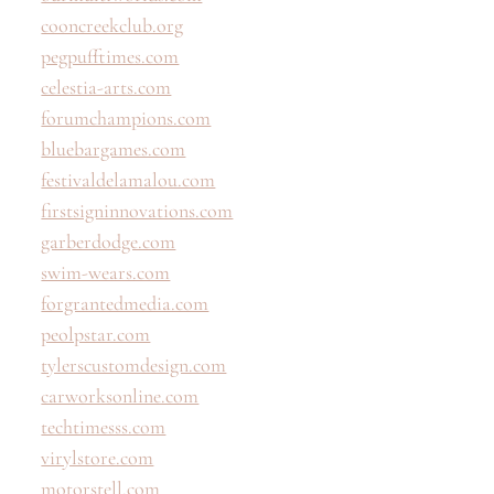
cooncreekclub.org
pegpufftimes.com
celestia-arts.com
forumchampions.com
bluebargames.com
festivaldelamalou.com
firstsigninnovations.com
garberdodge.com
swim-wears.com
forgrantedmedia.com
peolpstar.com
tylerscustomdesign.com
carworksonline.com
techtimesss.com
virylstore.com
motorstell.com