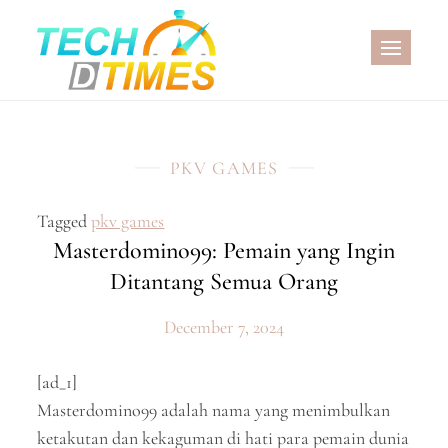
Skip
to
Strategi Sukses
Pelajari strategi sukses
content
Menang di Situs
menang di situs judi online
Judi Online
gampang menang.
Gampang Menang
Temukan cara terbaik
PKV GAMES
untuk meningkatkan
peluang menang Anda dan
Tagged
pkv games
raih kemenangan besar.
Masterdomino99: Pemain yang Ingin
Ditantang Semua Orang
December 7, 2024
[ad_1]
Masterdomino99 adalah nama yang menimbulkan
ketakutan dan kekaguman di hati para pemain dunia