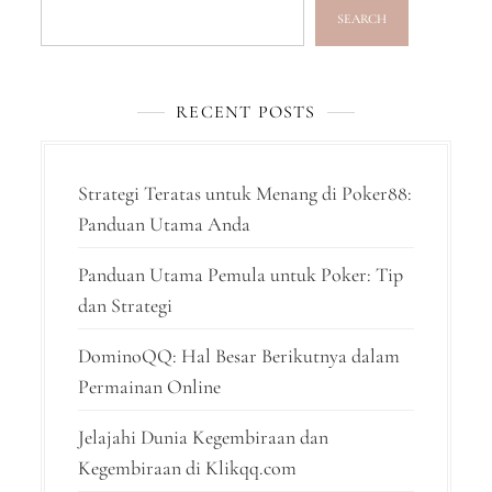
i
SEARCH
g
a
RECENT POSTS
t
i
Strategi Teratas untuk Menang di Poker88:
o
Panduan Utama Anda
n
Panduan Utama Pemula untuk Poker: Tip
dan Strategi
DominoQQ: Hal Besar Berikutnya dalam
Permainan Online
Jelajahi Dunia Kegembiraan dan
Kegembiraan di Klikqq.com