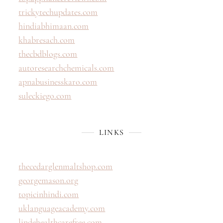
trickytechupdates.com
hindiabhimaan.com
khabresach.com
thecbdblogs.com
autoresearchchemicals.com
apnabusinesskaro.com
suleckiego.com
LINKS
thecedarglenmaltshop.com
georgemason.org
topicinhindi.com
uklanguageacademy.com
lindehealthcarefree.com