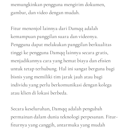
memungkinkan pengguna mengirim dokumen,
gambar, dan video dengan mudah.
Fitur menonjol lainnya dari Damqq adalah
kemampuan panggilan suara dan videonya.
Pengguna dapat melakukan panggilan berkualitas
tinggi ke pengguna Damqq lainnya secara gratis,
menjadikannya cara yang hemat biaya dan efisien
untuk tetap terhubung. Hal ini sangat berguna bagi
bisnis yang memiliki tim jarak jauh atau bagi
individu yang perlu berkomunikasi dengan kolega
atau klien di lokasi berbeda.
Secara keseluruhan, Damqq adalah pengubah
permainan dalam dunia teknologi perpesanan. Fitur-
fiturnya yang canggih, antarmuka yang mudah