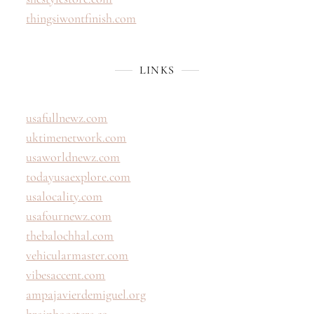
thingsiwontfinish.com
LINKS
usafullnewz.com
uktimenetwork.com
usaworldnewz.com
todayusaexplore.com
usalocality.com
usafournewz.com
thebalochhal.com
vehicularmaster.com
vibesaccent.com
ampajavierdemiguel.org