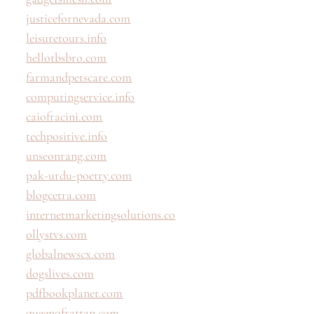
justicefornevada.com
leisuretours.info
hellotbsbro.com
farmandpetscare.com
computingservice.info
caiofracini.com
techpositive.info
unseonrang.com
pak-urdu-poetry.com
blogcetra.com
internetmarketingsolutions.co
ollystvs.com
globalnewscx.com
dogslives.com
pdfbookplanet.com
queenofrattan.com