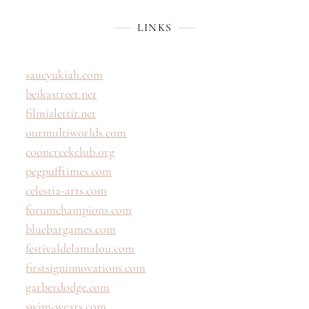
LINKS
saucyukiah.com
beikastreet.net
filmizlettir.net
ourmultiworlds.com
cooncreekclub.org
pegpufftimes.com
celestia-arts.com
forumchampions.com
bluebargames.com
festivaldelamalou.com
firstsigninnovations.com
garberdodge.com
swim-wears.com