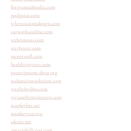
forgrantedmedia.com
peolpstar.com
tylerscustomdesign.com
carworksonline.com
techtimesss.com
virylstore.com
motorstell.com
health150years.com
prescriptions-drug.org
technocrewsolution.com
viraltokvibes.com
vivianebritoimoveis.com
magforbes.net
monkeycap.org
sdenix.net
amarinhillcrest.com