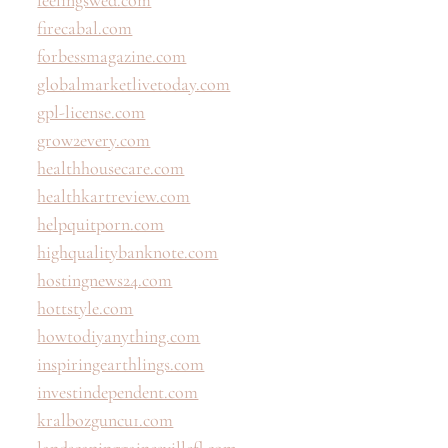
feelingswed.com
firecabal.com
forbessmagazine.com
globalmarketlivetoday.com
gpl-license.com
grow2every.com
healthhousecare.com
healthkartreview.com
helpquitporn.com
highqualitybanknote.com
hostingnews24.com
hottstyle.com
howtodiyanything.com
inspiringearthlings.com
investindependent.com
kralbozguncu1.com