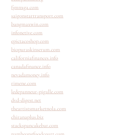
fjmnxga.com
saigonstartransport.com
bangmaxwin.com
infonetive.com
epictacoshop.com
biopuraskinserum.com
californiafinances.info
canadafinance.info
nevadamoney.info
rimene.com
ledepanneur-pigalle.com
dvd-digest.net
theartistsmarketnola.com
chiranaplus.biz
stackspancakebar.com
namheongfoodcourt.com