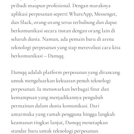
pribadi maupun profesional. Dengan maraknya
aplikasi perpesanan seperti WhatsApp, Messenger,
dan Slack, orang-orang terus terhubung dan dapat
berkomunikasi secara instan dengan orang lain di
seluruh dunia. Namun, ada pemain baru di arena
teknologi perpesanan yang siap merevolusi cara kita
berkomunikasi – Damqq.
Damqq adalah platform perpesanan yang dirancang
untuk mengeluarkan kekuatan penuh teknologi
perpesanan. Ia menawarkan berbagai fitur dan
kemampuan yang menjadikannya pengubah
permainan dalam dunia komunikasi. Dari
antarmuka yang ramah pengguna hingga langkah
keamanan tingkat lanjut, Damqq menetapkan
standar baru untuk teknologi perpesanan.