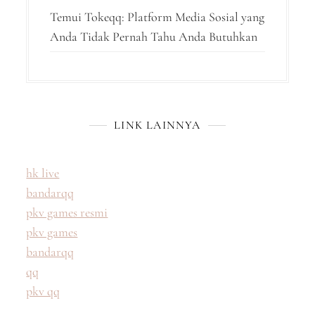
Temui Tokeqq: Platform Media Sosial yang
Anda Tidak Pernah Tahu Anda Butuhkan
LINK LAINNYA
hk live
bandarqq
pkv games resmi
pkv games
bandarqq
qq
pkv qq