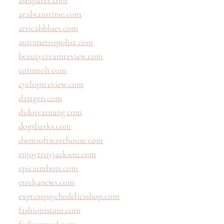
asespares.com
arabianstime.com
atticabblues.com
autometropolist.com
beautycreamreview.com
coinmoh.com
cyclopsreview.com
dattgen.com
didoivatnang.com
dogsbarks.com
dwmsoftwarehouse.com
enjoytroyjackson.com
epicaimbots.com
etech4news.com
expresspsychedelicsshop.com
fashionistani.com