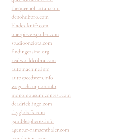
thequeenofrattan.com
denohubpro.com
blades-knife.com
one-piece-spoiler.com
studiooneiota.com
findingcasino.org
realworldcobra.com
automachine.info
autospeedsters.info
wagerchampion.info
monomousumicontest.com
deadricklingo.com
skyglobefx.com
gamblespherex.info
agentur-ramsenthaler.com
eomdesigns.com