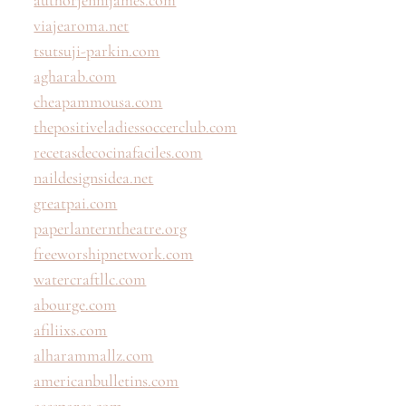
authorjennijames.com
viajearoma.net
tsutsuji-parkin.com
agharab.com
cheapammousa.com
thepositiveladiessoccerclub.com
recetasdecocinafaciles.com
naildesignsidea.net
greatpai.com
paperlanterntheatre.org
freeworshipnetwork.com
watercraftllc.com
abourge.com
afiliixs.com
alharammallz.com
americanbulletins.com