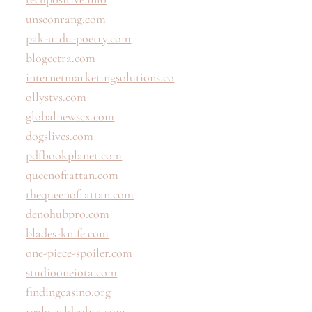
unseonrang.com
pak-urdu-poetry.com
blogcetra.com
internetmarketingsolutions.co
ollystvs.com
globalnewscx.com
dogslives.com
pdfbookplanet.com
queenofrattan.com
thequeenofrattan.com
denohubpro.com
blades-knife.com
one-piece-spoiler.com
studiooneiota.com
findingcasino.org
realworldcobra.com