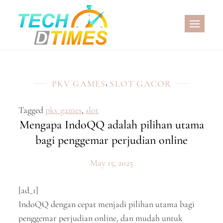
Skip
to
Strategi Sukses
Pelajari strategi sukses
content
Menang di Situs
menang di situs judi online
Judi Online
gampang menang.
Gampang Menang
Temukan cara terbaik
,
PKV GAMES
SLOT GACOR
untuk meningkatkan
peluang menang Anda dan
Tagged
pkv games
,
slot
raih kemenangan besar.
Mengapa IndoQQ adalah pilihan utama
bagi penggemar perjudian online
May 15, 2025
[ad_1]
IndoQQ dengan cepat menjadi pilihan utama bagi
penggemar perjudian online, dan mudah untuk