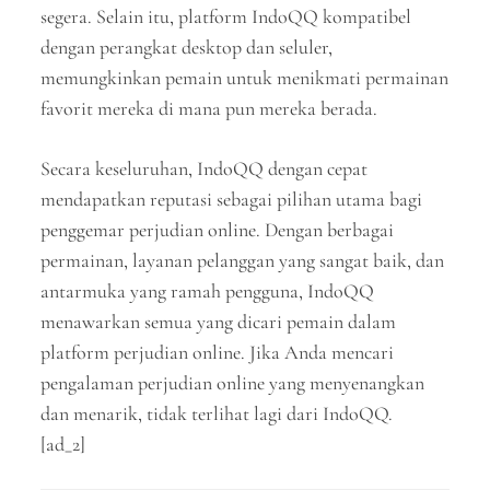
segera. Selain itu, platform IndoQQ kompatibel
dengan perangkat desktop dan seluler,
memungkinkan pemain untuk menikmati permainan
favorit mereka di mana pun mereka berada.
Secara keseluruhan, IndoQQ dengan cepat
mendapatkan reputasi sebagai pilihan utama bagi
penggemar perjudian online. Dengan berbagai
permainan, layanan pelanggan yang sangat baik, dan
antarmuka yang ramah pengguna, IndoQQ
menawarkan semua yang dicari pemain dalam
platform perjudian online. Jika Anda mencari
pengalaman perjudian online yang menyenangkan
dan menarik, tidak terlihat lagi dari IndoQQ.
[ad_2]