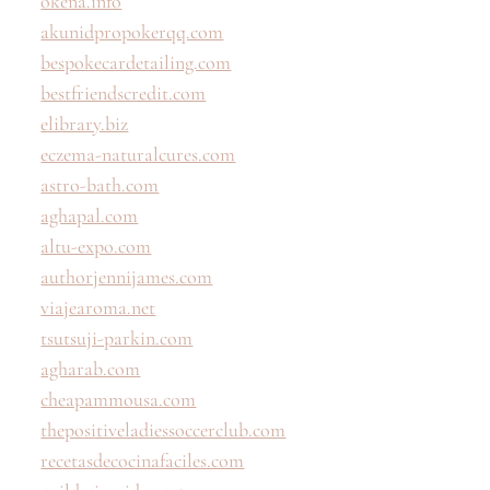
okena.info
akunidpropokerqq.com
bespokecardetailing.com
bestfriendscredit.com
elibrary.biz
eczema-naturalcures.com
astro-bath.com
aghapal.com
altu-expo.com
authorjennijames.com
viajearoma.net
tsutsuji-parkin.com
agharab.com
cheapammousa.com
thepositiveladiessoccerclub.com
recetasdecocinafaciles.com