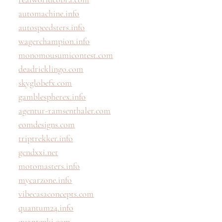
automachine.info
autospeedsters.info
wagerchampion.info
monomousumicontest.com
deadricklingo.com
skyglobefx.com
gamblespherex.info
agentur-ramsenthaler.com
eomdesigns.com
triptrekker.info
gendxxi.net
motomasters.info
mycarzone.info
vibecasaconcepts.com
quantum24.info
quantenki.com