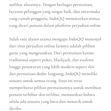
melihat alasannya. Dengan berbagai permainan,
layanan pelanggan yang sangat baik, dan antarmuka
yang ramah pengguna, IndoQQ menawarkan semua
yang dicari pemain dalam platform perjudian online.
Salah satu alasan utama mengapa IndoQQ menonjol
dari situs perjudian online lainnya adalah pilihan
game yang mengesankan. Dari permainan kasino
tradisional seperti poker, blackjack, dan roulette
hingga penawaran yang lebih modern seperti slot
dan permainan dealer langsung, IndoQQ memiliki
sesuatu untuk semua orang. Situs ini terus
memperbarui pilihan permainannya untuk membuat
pemain terhibur dan terlibat, memastikan bahwa
selalu ada sesuatu yang baru dan menarik untuk
dicoba.