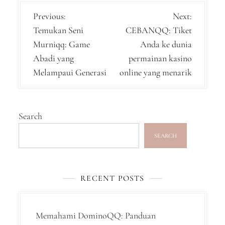
P
Previous:
Next:
Temukan Seni
CEBANQQ: Tiket
o
Murniqq: Game
Anda ke dunia
s
Abadi yang
permainan kasino
t
Melampaui Generasi
online yang menarik
n
a
Search
v
i
SEARCH
g
a
RECENT POSTS
t
i
Memahami DominoQQ: Panduan