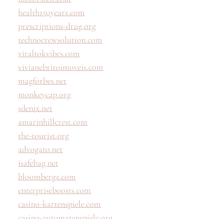
health150years.com
prescriptions-drug.org
technocrewsolution.com
viraltokvibes.com
vivianebritoimoveis.com
magforbes.net
monkeycap.org
sdenix.net
amarinhillcrest.com
the-tourist.org
advogato.net
isafebag.net
bloombergz.com
enterpriseboosts.com
casino-kartenspiele.com
casino-automatenspiele.org