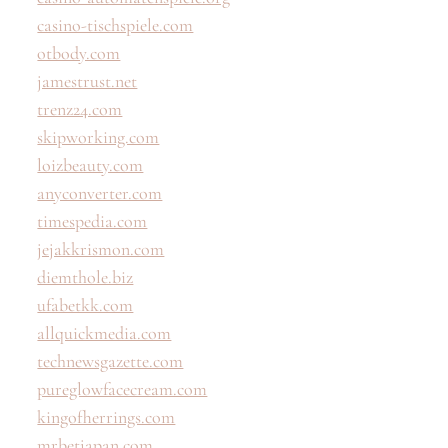
casino-tischspiele.com
otbody.com
jamestrust.net
trenz24.com
skipworking.com
loizbeauty.com
anyconverter.com
timespedia.com
jejakkrismon.com
diemthole.biz
ufabetkk.com
allquickmedia.com
technewsgazette.com
pureglowfacecream.com
kingofherrings.com
mrbetjapan.com