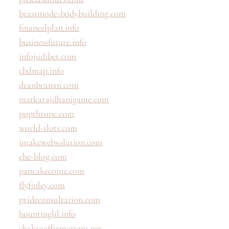
beastmode-bodybuilding.com
financelplan.info
businessfuture.info
infojudibet.com
cbdmap.info
deanbeanxn.com
matkarajdhanigame.com
popthrone.com
world-slots.com
imakewebsolution.com
che-blog.com
pancakecoinz.com
flyfinley.com
prideconsultation.com
hountinglil.info
chakraaffirmations.net