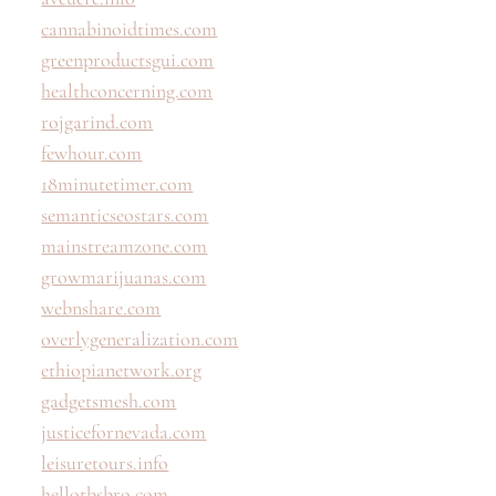
cannabinoidtimes.com
greenproductsgui.com
healthconcerning.com
rojgarind.com
fewhour.com
18minutetimer.com
semanticseostars.com
mainstreamzone.com
growmarijuanas.com
webnshare.com
overlygeneralization.com
ethiopianetwork.org
gadgetsmesh.com
justicefornevada.com
leisuretours.info
hellotbsbro.com