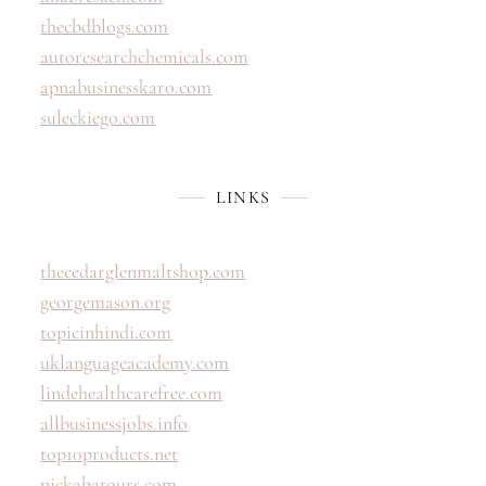
thecbdblogs.com
autoresearchchemicals.com
apnabusinesskaro.com
suleckiego.com
LINKS
thecedarglenmaltshop.com
georgemason.org
topicinhindi.com
uklanguageacademy.com
lindehealthcarefree.com
allbusinessjobs.info
top10products.net
pickabatours.com