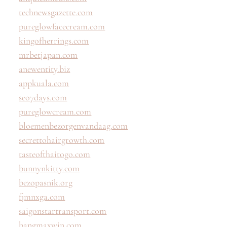
technewsgazette.com
pureglowfacecream.com
kingofherrings.com
mrbetjapan.com
anewentity.biz
appkuala.com
seo7days.com
pureglowcream.com
bloemenbezorgenvandaag.com
secrettohairgrowth.com
tasteofthaitogo.com
bunnynkitty.com
bezopasnik.org
fjmnxga.com
saigonstartransport.com
bangmaxwin.com