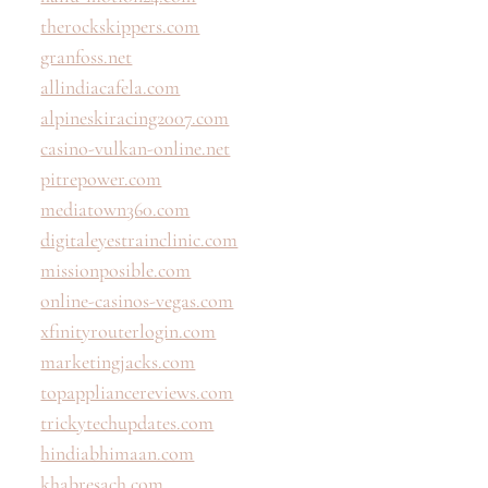
therockskippers.com
granfoss.net
allindiacafela.com
alpineskiracing2007.com
casino-vulkan-online.net
pitrepower.com
mediatown360.com
digitaleyestrainclinic.com
missionposible.com
online-casinos-vegas.com
xfinityrouterlogin.com
marketingjacks.com
topappliancereviews.com
trickytechupdates.com
hindiabhimaan.com
khabresach.com