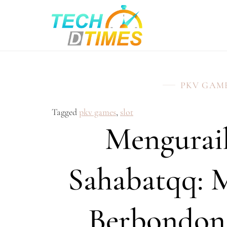
Skip
to
Strategi Suks
Pelajari strategi su
content
dan raih kemenangan 
PKV GAM
Tagged
pkv games
,
slot
Mengurai
Sahabatqq: 
Berbondon