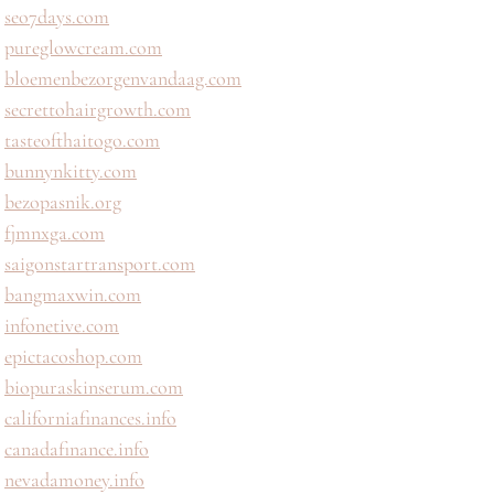
seo7days.com
pureglowcream.com
bloemenbezorgenvandaag.com
secrettohairgrowth.com
tasteofthaitogo.com
bunnynkitty.com
bezopasnik.org
fjmnxga.com
saigonstartransport.com
bangmaxwin.com
infonetive.com
epictacoshop.com
biopuraskinserum.com
californiafinances.info
canadafinance.info
nevadamoney.info