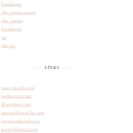
bandarqq
pkv games resmi
pkv games
bandarqq
qq
pkv qq
LINKS
saucyukiah.com
beikastreet.net
filmizlettir.net
ourmultiworlds.com
cooncreekclub.org
pegpufftimes.com