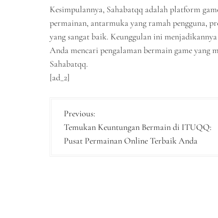
Kesimpulannya, Sahabatqq adalah platform gam
permainan, antarmuka yang ramah pengguna, pr
yang sangat baik. Keunggulan ini menjadikannya 
Anda mencari pengalaman bermain game yang m
Sahabatqq.
[ad_2]
P
Previous:
Temukan Keuntungan Bermain di ITUQQ:
o
Pusat Permainan Online Terbaik Anda
s
t
n
a
v