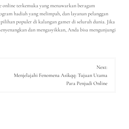
e online terkemuka yang menawarkan beragam
ogram hadiah yang melimpah, dan layanan pelanggan
pilihan populer di kalangan gamer di seluruh dunia. Jika
enyenangkan dan mengasyikkan, Anda bisa mengunjungi
Next:
Menjelajahi Fenomena Asikqq: Tujuan Utama
Para Penjudi Online