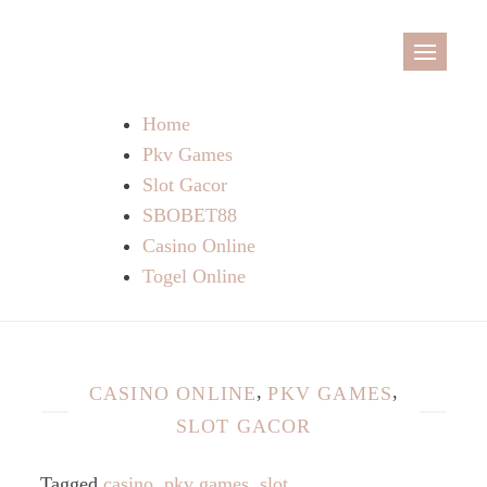
Skip
to
Strategi Sukses
Pelajari strategi
content
Menang di
sukses menang di
Situs Judi
Home
situs judi online
Online
Pkv Games
gampang menang.
Gampang
Slot Gacor
Temukan cara terbaik
Menang
SBOBET88
untuk meningkatkan
Casino Online
peluang menang Anda
Togel Online
dan raih kemenangan
besar.
,
,
CASINO ONLINE
PKV GAMES
SLOT GACOR
Tagged
casino
,
pkv games
,
slot