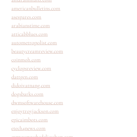
americanbulletins.com
asespares.com
arabianstime.com
atticabblues.com
autometropolist.com
beautycreamreview.com
coinmoh.com
cyclopsreview.com
dattgen.com
didoivatnang.com
dogsbarks.com
dwmsoftwarehouse.com
enjoytroyjackson.com
epicaimbots.com
etech4news.com
expresspsychedelicsshop.com