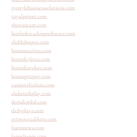
tyestylebusinesssolutions.com
royalpoipet.com
thestaurant.com
bestlinktrackingsoftware.com
clublubupoo.com
bonusmazijeu.com
bonuskyfojea.com
bonuskorokee.com
bonusgexipoy.com
casinorelaxluxe.com
clubetechplay.com
domdombd.com
dailyplayz.com
getprocrackhere.com
fastinnews.com
fannybanny.com