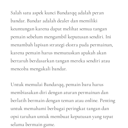
Salah satu aspek kunci Bandarqq adalah peran
bandar. Bandar adalah dealer dan memiliki
keuntungan karena dapat melihat semua tangan
pemain sebelum mengambil keputusan sendiri. Ini
menambah lapisan strategi ekstra pada permainan,
karena pemain harus memutuskan apakah akan
bertaruh berdasarkan tangan mereka sendiri atau
mencoba mengakali bandar.
Untuk memulai Bandarqq, pemain baru harus
membiasakan diri dengan aturan permainan dan
berlatih bermain dengan teman atau online. Penting
untuk memahami berbagai peringkat tangan dan
opsi taruhan untuk membuat keputusan yang tepat
selama bermain game.