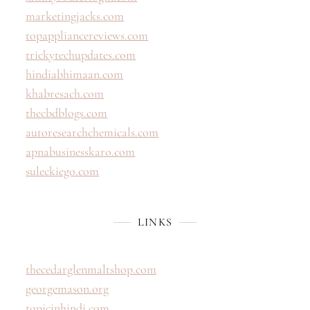
marketingjacks.com
topappliancereviews.com
trickytechupdates.com
hindiabhimaan.com
khabresach.com
thecbdblogs.com
autoresearchchemicals.com
apnabusinesskaro.com
suleckiego.com
LINKS
thecedarglenmaltshop.com
georgemason.org
topicinhindi.com