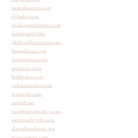
pancakecoinz.com
flyfinley.com
prideconsultation.com
hountinglil.info
chakraaffirmations.net
bestjokes4u.com
lustgurgaon.com
geniejaar.com
bobbyslot.com
11placemoulin.com
mintz360.com
mohob.net
weightlossprodigy.com
smarttechyinfo.com
digitalnotebook.org
maxualguru.com