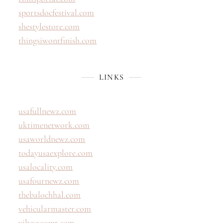
sportsdocfestival.com
shestylestore.com
thingsiwontfinish.com
LINKS
usafullnewz.com
uktimenetwork.com
usaworldnewz.com
todayusaexplore.com
usalocality.com
usafournewz.com
thebalochhal.com
vehicularmaster.com
vibesaccent.com