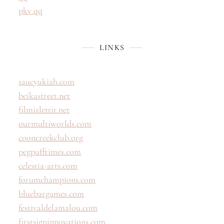
pkv qq
LINKS
saucyukiah.com
beikastreet.net
filmizlettir.net
ourmultiworlds.com
cooncreekclub.org
pegpufftimes.com
celestia-arts.com
forumchampions.com
bluebargames.com
festivaldelamalou.com
firstsigninnovations.com