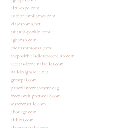
altu-expo.com
authorjennijames.com
viajearoma.net
tsutsuji-parkin.com
agharab.com
cheapammousa.com
thepositiveladiessoccerclub.com
recetasdecocinafaciles.com
naildesignsidea.net
greatpai.com
paperlanterntheatre.org
freeworshipnetwork.com
watercraftllc.com
abourge.com
afiliixs.com
alharammallz.com