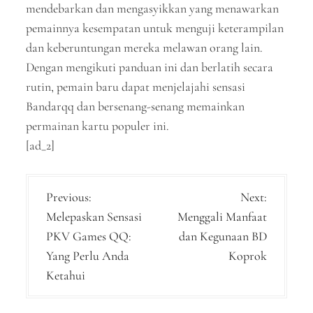
mendebarkan dan mengasyikkan yang menawarkan
pemainnya kesempatan untuk menguji keterampilan
dan keberuntungan mereka melawan orang lain.
Dengan mengikuti panduan ini dan berlatih secara
rutin, pemain baru dapat menjelajahi sensasi
Bandarqq dan bersenang-senang memainkan
permainan kartu populer ini.
[ad_2]
P
Previous:
Next:
Melepaskan Sensasi
Menggali Manfaat
o
PKV Games QQ:
dan Kegunaan BD
s
Yang Perlu Anda
Koprok
t
Ketahui
n