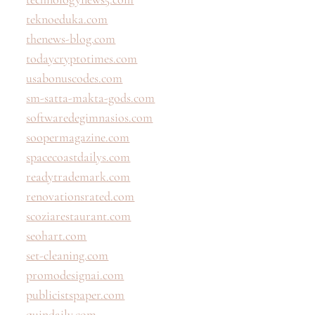
teknoeduka.com
thenews-blog.com
todaycryptotimes.com
usabonuscodes.com
sm-satta-makta-gods.com
softwaredegimnasios.com
soopermagazine.com
spacecoastdailys.com
readytrademark.com
renovationsrated.com
scoziarestaurant.com
seohart.com
set-cleaning.com
promodesignai.com
publicistspaper.com
quindaily.com