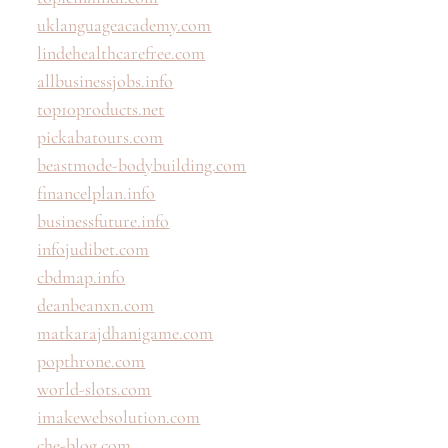
uklanguageacademy.com
lindehealthcarefree.com
allbusinessjobs.info
top10products.net
pickabatours.com
beastmode-bodybuilding.com
financelplan.info
businessfuture.info
infojudibet.com
cbdmap.info
deanbeanxn.com
matkarajdhanigame.com
popthrone.com
world-slots.com
imakewebsolution.com
che-blog.com