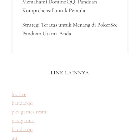
Memahami DominoQQ: Panduan
Komprehensif untuk Pemula
Strategi Teratas untuk Menang di Poker88:
Panduan Utama Anda
LINK LAINNYA
hk live
bandarqq
pkv games resmi
pkv games
bandarqq
qq