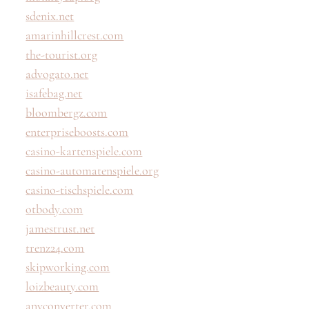
sdenix.net
amarinhillcrest.com
the-tourist.org
advogato.net
isafebag.net
bloombergz.com
enterpriseboosts.com
casino-kartenspiele.com
casino-automatenspiele.org
casino-tischspiele.com
otbody.com
jamestrust.net
trenz24.com
skipworking.com
loizbeauty.com
anyconverter.com