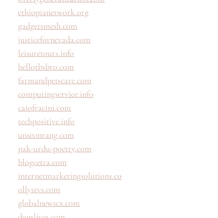
ethiopianetwork.org
gadgetsmesh.com
justicefornevada.com
leisuretours.info
hellotbsbro.com
farmandpetscare.com
computingservice.info
caiofracini.com
techpositive.info
unseonrang.com
pak-urdu-poetry.com
blogcetra.com
internetmarketingsolutions.co
ollystvs.com
globalnewscx.com
dogslives.com