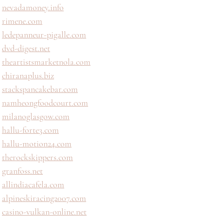
nevadamoney.info
rimene.com
ledepanneur-pigalle.com
dvd-digest.net
theartistsmarketnola.com
chiranaplus.biz
stackspancakebar.com
namheongfoodcourt.com
milanoglasgow.com
hallu-forte3.com
hallu-motion24.com
therockskippers.com
granfoss.net
allindiacafela.com
alpineskiracing2007.com
casino-vulkan-online.net