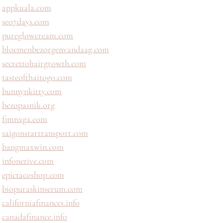
appkuala.com
seo7days.com
pureglowcream.com
bloemenbezorgenvandaag.com
secrettohairgrowth.com
tasteofthaitogo.com
bunnynkitty.com
bezopasnik.org
fjmnxga.com
saigonstartransport.com
bangmaxwin.com
infonetive.com
epictacoshop.com
biopuraskinserum.com
californiafinances.info
canadafinance.info