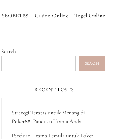
SBOBET88
Casino Online
Togel Online
enang
a terbaik untuk meningkatkan peluang menang Anda
Search
SEARCH
RECENT POSTS
Strategi Teratas untuk Menang di
Poker88: Panduan Utama Anda
Panduan Utama Pemula untuk Poker: