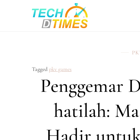
Skip
to
Strategi Suks
Pelajari strategi su
content
dan raih kemenangan 
PK
Tagged
pkv games
Penggemar D
hatilah: M
Hadir untu