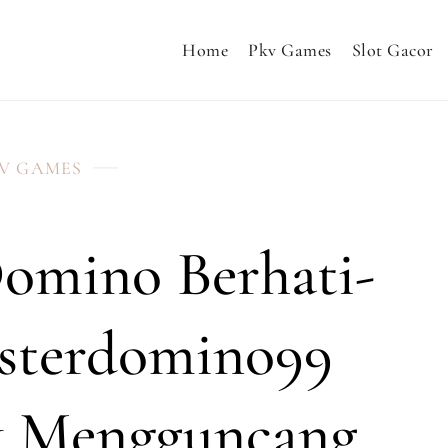
Home
Pkv Games
Slot Gacor
es Menang di Situs Judi Online Gampang M
kses menang di situs judi online gampang menang. Temukan car
besar.
V GAMES
omino Berhati-
asterdomino99
k Mengguncang