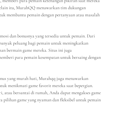
gi, memberi para pemain ketenangan pikiran saat mereka
elain itu, MurahQQ menawarkan tim dukungan
 untuk membantu pemain dengan pertanyaan atau masalah
mosi dan bonusnya yang tersedia untuk pemain. Dari
a banyak peluang bagi pemain untuk meningkatkan
n bermain game mereka. Situs ini juga
memberi para pemain kesempatan untuk bersaing dengan
onus yang murah hati, Murahqq juga menawarkan
tuk menikmati game favorit mereka saat bepergian.
i, atau bersantai di rumah, Anda dapat mengakses game
a pilihan game yang nyaman dan fleksibel untuk pemain