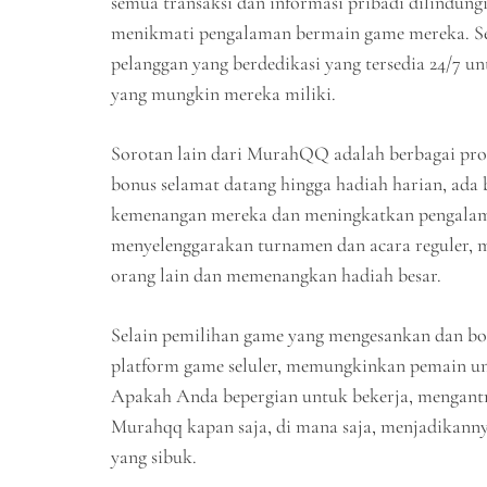
semua transaksi dan informasi pribadi dilindun
menikmati pengalaman bermain game mereka. S
pelanggan yang berdedikasi yang tersedia 24/7
yang mungkin mereka miliki.
Sorotan lain dari MurahQQ adalah berbagai pro
bonus selamat datang hingga hadiah harian, ad
kemenangan mereka dan meningkatkan pengalama
menyelenggarakan turnamen dan acara reguler, 
orang lain dan memenangkan hadiah besar.
Selain pemilihan game yang mengesankan dan b
platform game seluler, memungkinkan pemain un
Apakah Anda bepergian untuk bekerja, mengantr
Murahqq kapan saja, di mana saja, menjadikanny
yang sibuk.