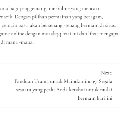
ama bagi penggemar game online yang mencari
arik. Dengan pilihan permainan yang beragam,
pemain pasti akan bersenang -senang bermain di situs.
ame online dengan murahqq hari ini dan lihat mengapa
r di mana -mana.
Next:
Panduan Utama untuk Maindomino99: Segala
sesuatu yang perlu Anda ketahui untuk mulai
bermain hari ini