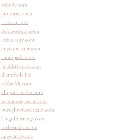
otbody.com
jamestrust.net
trenz24.com
skipworking.com
loizbeauty.com
anyconverter.com
timespedia.com
jejakkrismon.com
diemthole.biz
ufabetkk.com
allquickmedia.com
technewsgazette.com
pureglowfacecream.com
kingofherrings.com
mrbetjapan.com
anewentity.biz