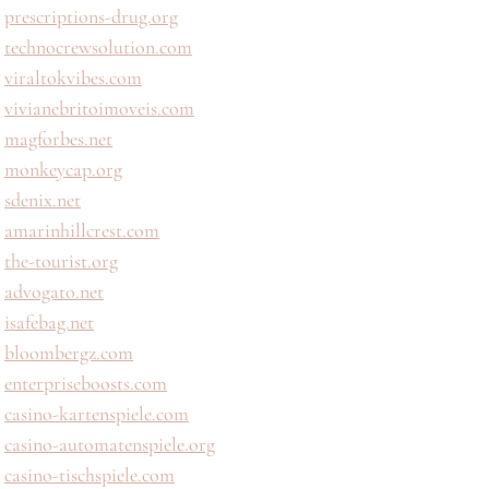
prescriptions-drug.org
technocrewsolution.com
viraltokvibes.com
vivianebritoimoveis.com
magforbes.net
monkeycap.org
sdenix.net
amarinhillcrest.com
the-tourist.org
advogato.net
isafebag.net
bloombergz.com
enterpriseboosts.com
casino-kartenspiele.com
casino-automatenspiele.org
casino-tischspiele.com