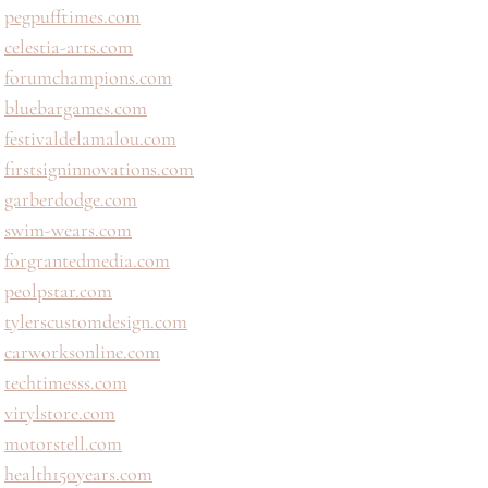
pegpufftimes.com
celestia-arts.com
forumchampions.com
bluebargames.com
festivaldelamalou.com
firstsigninnovations.com
garberdodge.com
swim-wears.com
forgrantedmedia.com
peolpstar.com
tylerscustomdesign.com
carworksonline.com
techtimesss.com
virylstore.com
motorstell.com
health150years.com