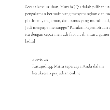
Secara keseluruhan, MurahQQ adalah pilihan ut
pengalaman bermain yang menyenangkan dan men
platform yang aman, dan bonus yang murah hati, 
Jadi mengapa menunggu? Rasakan kegembiraan g
itu dengan cepat menjadi favorit di antara game
[ad_2]
P
Previous:
Ratujudiqq: Mitra tepercaya Anda dalam
o
kesuksesan perjudian online
s
t
n
a