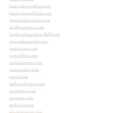
howtodiyanything.com
inspiringearthlings.com
investindependent.com
kralbozguncu1.com
landscapinggainesvillefl.com
maisonhauturier.com
mascreator.com
menafahmi.com
mukhtarmeer.com
nascartoday.com
nqted.com
nzdriverlicence.com
pagalguru.com
pcegame.com
pgslot-r2.com
ws-expression.com