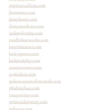
getprocrackhere.com
fastinnews.com
fannybanny.com
ifinitymarketer.com
jackpotkoning.com
modlinknetworks.com
longtimenewz.com
luckysportss.com
luckpeakplay.com
usamicronews.com
grofashion.com
pokemongoevolutioncalc.com
phishingbase.com
racegamings.com
primejackpotstay.com
pokugaa.com