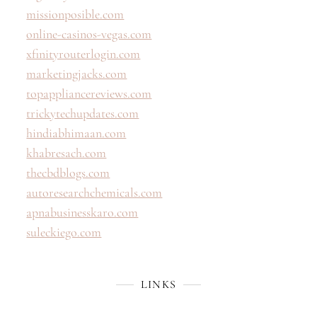
missionposible.com
online-casinos-vegas.com
xfinityrouterlogin.com
marketingjacks.com
topappliancereviews.com
trickytechupdates.com
hindiabhimaan.com
khabresach.com
thecbdblogs.com
autoresearchchemicals.com
apnabusinesskaro.com
suleckiego.com
LINKS