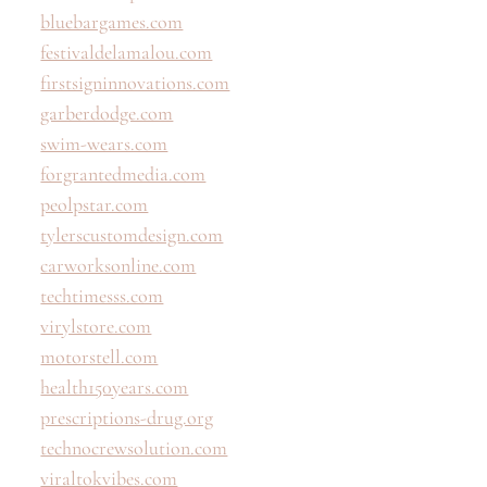
bluebargames.com
festivaldelamalou.com
firstsigninnovations.com
garberdodge.com
swim-wears.com
forgrantedmedia.com
peolpstar.com
tylerscustomdesign.com
carworksonline.com
techtimesss.com
virylstore.com
motorstell.com
health150years.com
prescriptions-drug.org
technocrewsolution.com
viraltokvibes.com