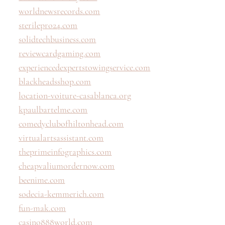
worldnewsrecords.com
sterilepro24.com
solidtechbusiness.com
reviewcardgaming.com
experiencedexpertstowingservice.com
blackheadsshop.com
location-voiture-casablanca.org
kpaulbartelme.com
comedyclubofhiltonhead.com
virtualartsassistant.com
theprimeinfographics.com
cheapvaliumordernow.com
beenime.com
sodecia-kemmerich.com
fun-mak.com
casino888world.com