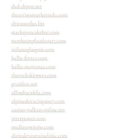
dvd-digest.net
theartistsmarketnola.com
chiranaplus.biz
stackspancakebar.com
namheongfoodcourt.com
milanoglasgow.com
hallu-forte3.com
hallu-motion24.com
therockskippers.com
granfoss.net
allindiacafela.com
alpineskiracing2007.com
casino-vulkan-online.net
pitrepower.com
mediatown360.com
digitaleyestrainclinic.com