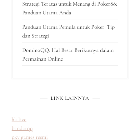
Strategi Teratas untuk Menang di Poker88:
Panduan Utama Anda
Panduan Utama Pemula untuk Poker: Tip
dan Strategi
DominoQQ: Hal Besar Berikutnya dalam
Permainan Online
LINK LAINNYA
hk live
bandarqq
pkv games resmi