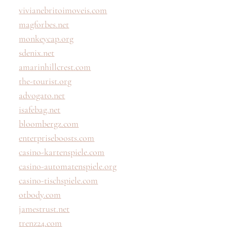
vivianebritoimoveis.com
magforbes.net
monkeycap.org
sdenix.net
amarinhillcrest.com
the-tourist.org
advogato.net
isafebag.net
bloombergz.com
enterpriseboosts.com
casino-kartenspiele.com
casino-automatenspiele.org
casino-tischspiele.com
otbody.com
jamestrust.net
trenz24.com