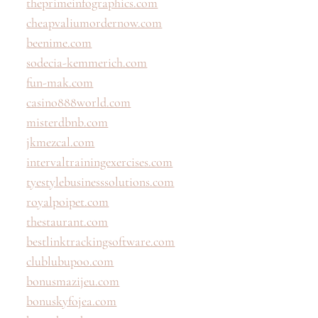
theprimeinfographics.com
cheapvaliumordernow.com
beenime.com
sodecia-kemmerich.com
fun-mak.com
casino888world.com
misterdbnb.com
jkmezcal.com
intervaltrainingexercises.com
tyestylebusinesssolutions.com
royalpoipet.com
thestaurant.com
bestlinktrackingsoftware.com
clublubupoo.com
bonusmazijeu.com
bonuskyfojea.com