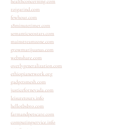
healthconcerning.com
rojgarind.com
fewhour.com
18minutetimer.com
semanticseostars.com
mainstreamzone.com
growmarijuanas.com
webnshare.com
overlygeneralization.com
ethiopianetwork.org
gadgetsmesh.com
justicefornevada.com
leisuretours.info
hellotbsbro.com
farmandpetscare.com
computingservice.info