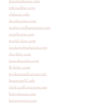
businessfuture.info
infojudibet.com
cbdmap.info
deanbeanxn.com
matkarajdhanigame.com
popthrone.com
world-slots.com
imakewebsolution.com
che-blog.com
pancakecoinz.com
flyfinley.com
prideconsultation.com
hountinglil.info
chakraaffirmations.net
bestjokes4u.com
lustgurgaon.com