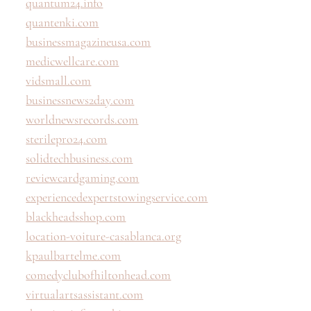
quantum24.info
quantenki.com
businessmagazineusa.com
medicwellcare.com
vidsmall.com
businessnews2day.com
worldnewsrecords.com
sterilepro24.com
solidtechbusiness.com
reviewcardgaming.com
experiencedexpertstowingservice.com
blackheadsshop.com
location-voiture-casablanca.org
kpaulbartelme.com
comedyclubofhiltonhead.com
virtualartsassistant.com