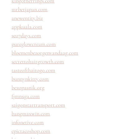
kingofherrings.com
mrbetjapan.com
anewentity.biz
appkuala.com
seo7days.com
pureglowcream.com
bloemenbezorgenvandaag.com
secrettohairgrowth.com
tasteofthaitogo.com
bunnynkitty.com
bezopasnik.org
fjmnxga.com
saigonstartransport.com
bangmaxwin.com
infonetive.com
epictacoshop.com