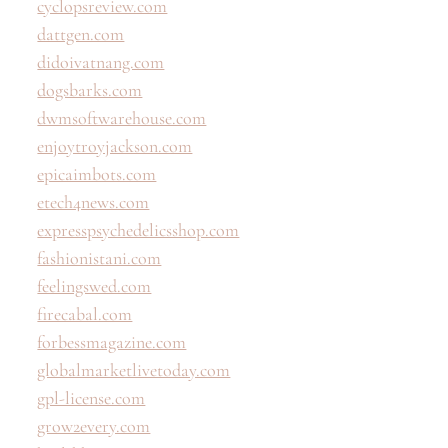
cyclopsreview.com
dattgen.com
didoivatnang.com
dogsbarks.com
dwmsoftwarehouse.com
enjoytroyjackson.com
epicaimbots.com
etech4news.com
expresspsychedelicsshop.com
fashionistani.com
feelingswed.com
firecabal.com
forbessmagazine.com
globalmarketlivetoday.com
gpl-license.com
grow2every.com