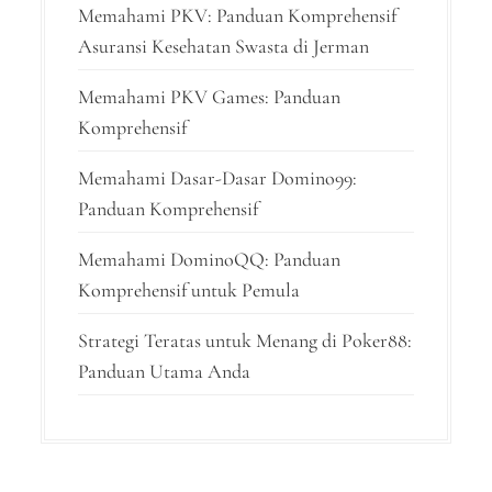
Memahami PKV: Panduan Komprehensif
Asuransi Kesehatan Swasta di Jerman
Memahami PKV Games: Panduan
Komprehensif
Memahami Dasar-Dasar Domino99:
Panduan Komprehensif
Memahami DominoQQ: Panduan
Komprehensif untuk Pemula
Strategi Teratas untuk Menang di Poker88:
Panduan Utama Anda