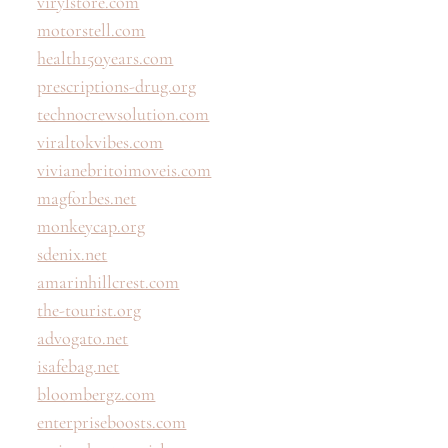
virylstore.com
motorstell.com
health150years.com
prescriptions-drug.org
technocrewsolution.com
viraltokvibes.com
vivianebritoimoveis.com
magforbes.net
monkeycap.org
sdenix.net
amarinhillcrest.com
the-tourist.org
advogato.net
isafebag.net
bloombergz.com
enterpriseboosts.com