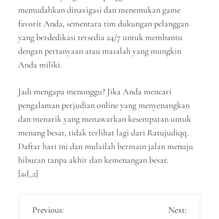
memudahkan dinavigasi dan menemukan game
favorit Anda, sementara tim dukungan pelanggan
yang berdedikasi tersedia 24/7 untuk membantu
dengan pertanyaan atau masalah yang mungkin
Anda miliki.
Jadi mengapa menunggu? Jika Anda mencari
pengalaman perjudian online yang menyenangkan
dan menarik yang menawarkan kesempatan untuk
menang besar, tidak terlihat lagi dari Ratujudiqq.
Daftar hari ini dan mulailah bermain jalan menuju
hiburan tanpa akhir dan kemenangan besar.
[ad_2]
P
Previous:
Next: