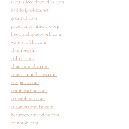
recetasdecocinafaciles.com
naildesignsidea.net
greatpai.com
paperlanterntheatre.org
freeworshipnetwork.com
watercraftllc.com
abourge.com
afiliixs.com
alharammallz.com
americanbulletins.com
asespares.com
arabianstime.com
atticabblues.com
autometropolist.com
beautycreamreview.com
coinmoh.com