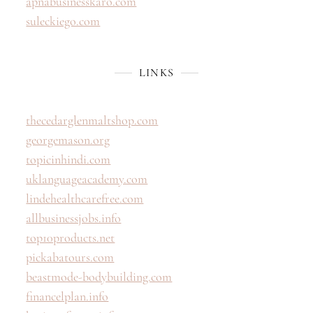
apnabusinesskaro.com
suleckiego.com
LINKS
thecedarglenmaltshop.com
georgemason.org
topicinhindi.com
uklanguageacademy.com
lindehealthcarefree.com
allbusinessjobs.info
top10products.net
pickabatours.com
beastmode-bodybuilding.com
financelplan.info