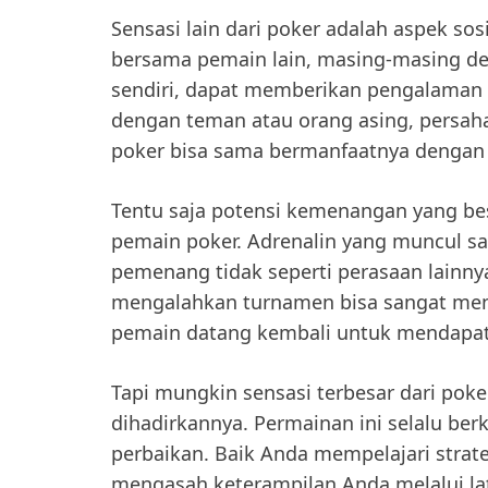
Sensasi lain dari poker adalah aspek sos
bersama pemain lain, masing-masing de
sendiri, dapat memberikan pengalaman 
dengan teman atau orang asing, persa
poker bisa sama bermanfaatnya denga
Tentu saja potensi kemenangan yang besa
pemain poker. Adrenalin yang muncul sa
pemenang tidak seperti perasaan lainn
mengalahkan turnamen bisa sangat men
pemain datang kembali untuk mendapat
Tapi mungkin sensasi terbesar dari pok
dihadirkannya. Permainan ini selalu be
perbaikan. Baik Anda mempelajari strate
mengasah keterampilan Anda melalui lat