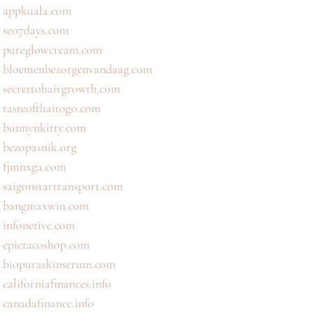
appkuala.com
seo7days.com
pureglowcream.com
bloemenbezorgenvandaag.com
secrettohairgrowth.com
tasteofthaitogo.com
bunnynkitty.com
bezopasnik.org
fjmnxga.com
saigonstartransport.com
bangmaxwin.com
infonetive.com
epictacoshop.com
biopuraskinserum.com
californiafinances.info
canadafinance.info