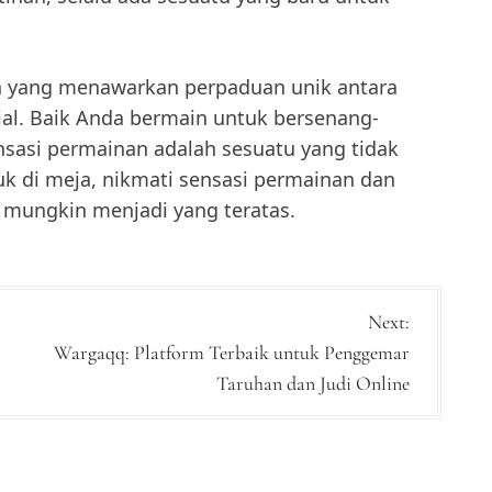
n yang menawarkan perpaduan unik antara
sial. Baik Anda bermain untuk bersenang-
sasi permainan adalah sesuatu yang tidak
duk di meja, nikmati sensasi permainan dan
a mungkin menjadi yang teratas.
Next:
Wargaqq: Platform Terbaik untuk Penggemar
Taruhan dan Judi Online