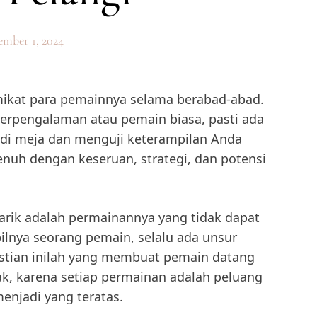
mber 1, 2024
ikat para pemainnya selama berabad-abad.
erpengalaman atau pemain biasa, pasti ada
di meja dan menguji keterampilan Anda
nuh dengan keseruan, strategi, dan potensi
arik adalah permainannya yang tidak dapat
pilnya seorang pemain, selalu ada unsur
astian inilah yang membuat pemain datang
k, karena setiap permainan adalah peluang
njadi yang teratas.