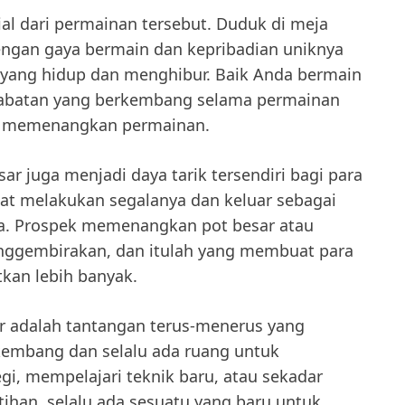
ial dari permainan tersebut. Duduk di meja
ngan gaya bermain dan kepribadian uniknya
yang hidup dan menghibur. Baik Anda bermain
habatan yang berkembang selama permainan
n memenangkan permainan.
r juga menjadi daya tarik tersendiri bagi para
at melakukan segalanya dan keluar sebagai
ya. Prospek memenangkan pot besar atau
ggembirakan, dan itulah yang membuat para
kan lebih banyak.
er adalah tantangan terus-menerus yang
rkembang dan selalu ada ruang untuk
gi, mempelajari teknik baru, atau sekadar
ihan, selalu ada sesuatu yang baru untuk