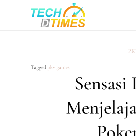
Skip
to
Strategi Su
Pelajari strategi
content
meningkatkan pe
PK
Tagged
pkv games
Sensasi
Menjelaj
Poke