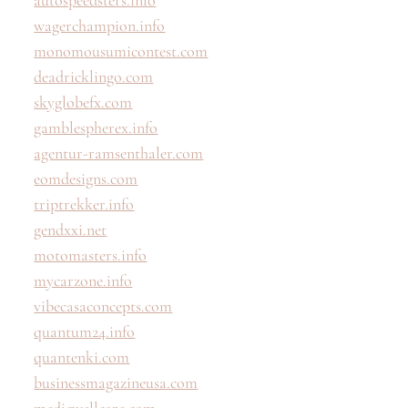
autospeedsters.info
wagerchampion.info
monomousumicontest.com
deadricklingo.com
skyglobefx.com
gamblespherex.info
agentur-ramsenthaler.com
eomdesigns.com
triptrekker.info
gendxxi.net
motomasters.info
mycarzone.info
vibecasaconcepts.com
quantum24.info
quantenki.com
businessmagazineusa.com