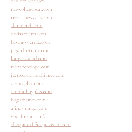
davidfollett.com
newcollegebeat.com
reverbnewyork.com
skinmerch.com
usvisaforum.com
bestmovierulz.com
jagalchi-trade.com
loopersound.com
minapenelope.com
justicereformalliance.com
cryptoglax.com
ohiohobbyplus.com
bogothemes.com
ajino-mingei.com
yourfreehost.info
cheapnorthfacejacketsm.com