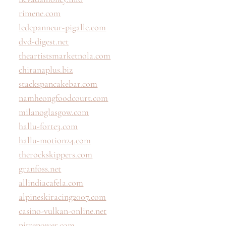
rimene.com
ledepanneur-pigalle.com
dvd-digest.net
theartistsmarketnola.com
chiranaplus.biz
stackspancakebar.com
namheongfoodcourt.com
milanoglasgow.com
hallu-forte3.com
hallu-motion24.com
therockskippers.com
granfoss.net
allindiacafela.com
alpineskiracing2007.com
casino-vulkan-online.net
pitrepower.com