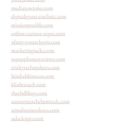
mediatown360.com
digitaleyestrainclinic.com
missionposible.com
online-casinos-vegas.com
xfinityrouterlogin.com
marketingjacks.com
topappliancereviews.com
trickytechupdates.com
hindiabhimaan.com
khabresach.com
thecbdblogs.com
autoresearchchemicals.com
apnabusinesskaro.com
suleckiego.com