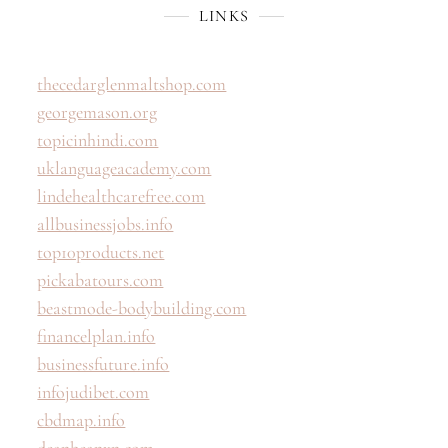
LINKS
thecedarglenmaltshop.com
georgemason.org
topicinhindi.com
uklanguageacademy.com
lindehealthcarefree.com
allbusinessjobs.info
top10products.net
pickabatours.com
beastmode-bodybuilding.com
financelplan.info
businessfuture.info
infojudibet.com
cbdmap.info