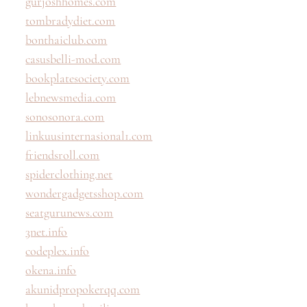
gurjoshhomes.com
tombradydiet.com
bonthaiclub.com
casusbelli-mod.com
bookplatesociety.com
lebnewsmedia.com
sonosonora.com
linkuusinternasional1.com
friendsroll.com
spiderclothing.net
wondergadgetsshop.com
seatgurunews.com
3net.info
codeplex.info
okena.info
akunidpropokerqq.com