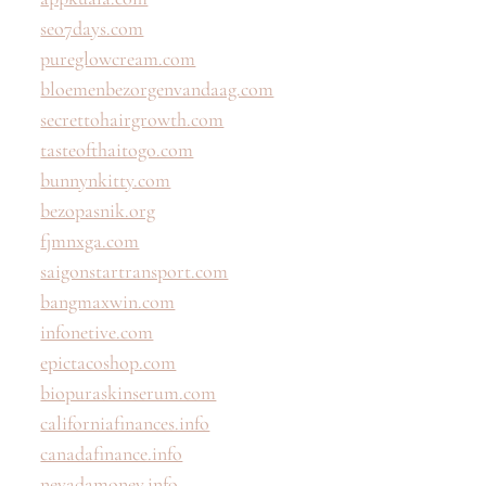
seo7days.com
pureglowcream.com
bloemenbezorgenvandaag.com
secrettohairgrowth.com
tasteofthaitogo.com
bunnynkitty.com
bezopasnik.org
fjmnxga.com
saigonstartransport.com
bangmaxwin.com
infonetive.com
epictacoshop.com
biopuraskinserum.com
californiafinances.info
canadafinance.info
nevadamoney.info