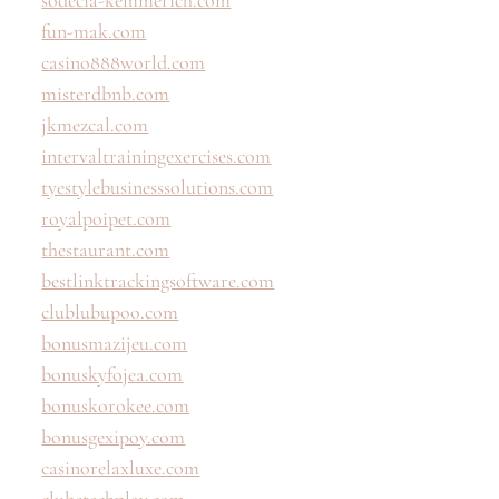
sodecia-kemmerich.com
fun-mak.com
casino888world.com
misterdbnb.com
jkmezcal.com
intervaltrainingexercises.com
tyestylebusinesssolutions.com
royalpoipet.com
thestaurant.com
bestlinktrackingsoftware.com
clublubupoo.com
bonusmazijeu.com
bonuskyfojea.com
bonuskorokee.com
bonusgexipoy.com
casinorelaxluxe.com