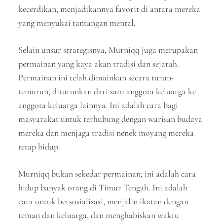
kecerdikan, menjadikannya favorit di antara mereka
yang menyukai tantangan mental.
Selain unsur strategisnya, Murniqq juga merupakan
permainan yang kaya akan tradisi dan sejarah.
Permainan ini telah dimainkan secara turun-
temurun, diturunkan dari satu anggota keluarga ke
anggota keluarga lainnya. Ini adalah cara bagi
masyarakat untuk terhubung dengan warisan budaya
mereka dan menjaga tradisi nenek moyang mereka
tetap hidup.
Murniqq bukan sekedar permainan; ini adalah cara
hidup banyak orang di Timur Tengah. Ini adalah
cara untuk bersosialisasi, menjalin ikatan dengan
teman dan keluarga, dan menghabiskan waktu