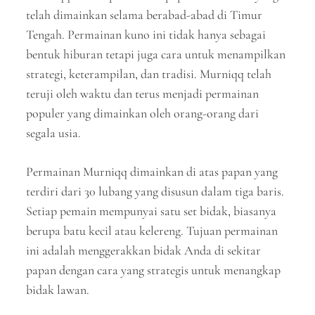
telah dimainkan selama berabad-abad di Timur
Tengah. Permainan kuno ini tidak hanya sebagai
bentuk hiburan tetapi juga cara untuk menampilkan
strategi, keterampilan, dan tradisi. Murniqq telah
teruji oleh waktu dan terus menjadi permainan
populer yang dimainkan oleh orang-orang dari
segala usia.
Permainan Murniqq dimainkan di atas papan yang
terdiri dari 30 lubang yang disusun dalam tiga baris.
Setiap pemain mempunyai satu set bidak, biasanya
berupa batu kecil atau kelereng. Tujuan permainan
ini adalah menggerakkan bidak Anda di sekitar
papan dengan cara yang strategis untuk menangkap
bidak lawan.