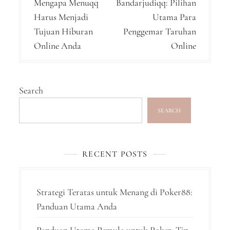
Mengapa Menuqq
Bandarjudiqq: Pilihan
o
Harus Menjadi
Utama Para
s
Tujuan Hiburan
Penggemar Taruhan
t
Online Anda
Online
n
a
Search
v
i
SEARCH
g
a
RECENT POSTS
t
i
Strategi Teratas untuk Menang di Poker88:
o
Panduan Utama Anda
n