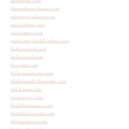
dogsbarks.com
dwmsoftwarehouse.com
enjoytroyjackson.com
epicaimbots.com
etech4news.com
expresspsychedelicsshop.com
fashionistani.com
feelingswed.com
firecabal.com
forbessmagazine.com
globalmarketlivetoday.com
gpl-license.com
grow2every.com
healthhousecare.com
healthkartreview.com
helpquitporn.com