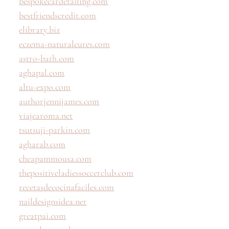
bespokecardetailing.com
bestfriendscredit.com
elibrary.biz
eczema-naturalcures.com
astro-bath.com
aghapal.com
altu-expo.com
authorjennijames.com
viajearoma.net
tsutsuji-parkin.com
agharab.com
cheapammousa.com
thepositiveladiessoccerclub.com
recetasdecocinafaciles.com
naildesignsidea.net
greatpai.com