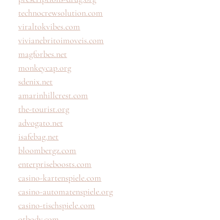
technocrewsolution.com
viraltokvibes.com
vivianebritoimoveis.com
magforbes.net
monkeycap.org
sdenix.net
amarinhillcrest.com
the-tourist.org
advogato.net
isafebag.net
bloombergz.com
enterpriseboosts.com
casino-kartenspiele.com
casino-automatenspiele.org
casino-tischspiele.com
otbody.com