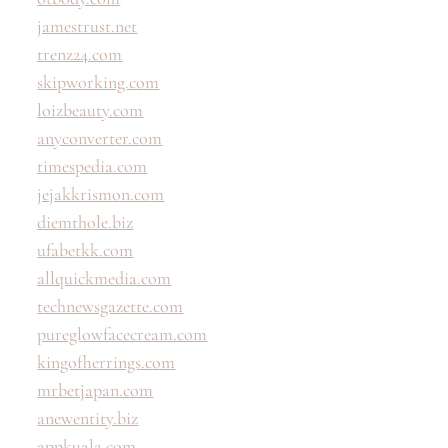
jamestrust.net
trenz24.com
skipworking.com
loizbeauty.com
anyconverter.com
timespedia.com
jejakkrismon.com
diemthole.biz
ufabetkk.com
allquickmedia.com
technewsgazette.com
pureglowfacecream.com
kingofherrings.com
mrbetjapan.com
anewentity.biz
appkuala.com