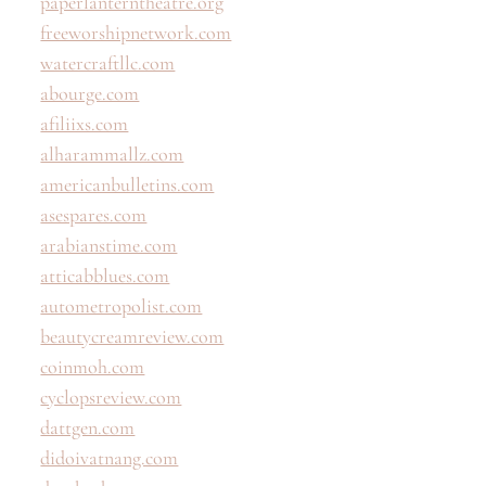
paperlanterntheatre.org
freeworshipnetwork.com
watercraftllc.com
abourge.com
afiliixs.com
alharammallz.com
americanbulletins.com
asespares.com
arabianstime.com
atticabblues.com
autometropolist.com
beautycreamreview.com
coinmoh.com
cyclopsreview.com
dattgen.com
didoivatnang.com