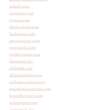
otbody.com
jamestrust.net
trenz24.com
skipworking.com
loizbeauty.com
anyconverter.com
timespedia.com
jejakkrismon.com
diemthole.biz
ufabetkk.com
allquickmedia.com
technewsgazette.com
pureglowfacecream.com
kingofherrings.com
mrbetjapan.com
anewentity.biz