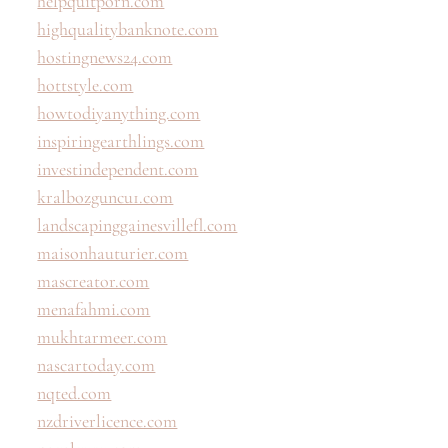
helpquitporn.com
highqualitybanknote.com
hostingnews24.com
hottstyle.com
howtodiyanything.com
inspiringearthlings.com
investindependent.com
kralbozguncu1.com
landscapinggainesvillefl.com
maisonhauturier.com
mascreator.com
menafahmi.com
mukhtarmeer.com
nascartoday.com
nqted.com
nzdriverlicence.com