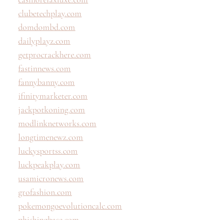
clubetechplay.com
domdombd.com
dailyplayz.com
getprocrackhere.com
fastinnews.com
fannybanny.com
ifinitymarketer.com
jackpotkoning.com
modlinknetworks.com
longtimenewz.com
luckysportss.com
luckpeakplay.com
usamicronews.com
grofashion.com
pokemongoevolutioncalc.com
phishingbase.com