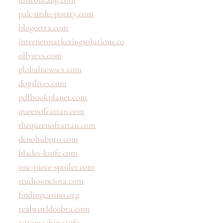
pak-urdu-poetry.com
blogcetra.com
internetmarketingsolutions.co
ollystvs.com
globalnewscx.com
dogslives.com
pdfbookplanet.com
queenofrattan.com
thequeenofrattan.com
denohubpro.com
blades-knife.com
one-piece-spoiler.com
studiooneiota.com
findingcasino.org
realworldcobra.com
automachine.info