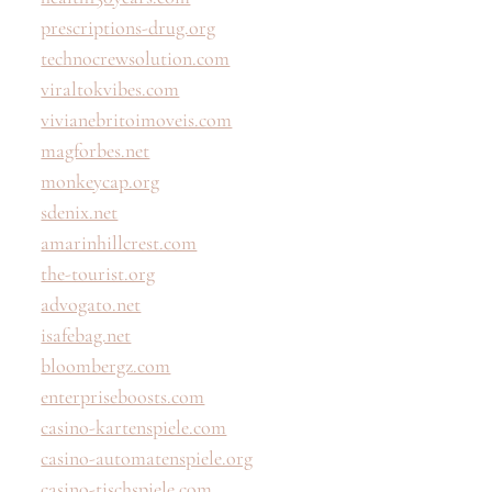
prescriptions-drug.org
technocrewsolution.com
viraltokvibes.com
vivianebritoimoveis.com
magforbes.net
monkeycap.org
sdenix.net
amarinhillcrest.com
the-tourist.org
advogato.net
isafebag.net
bloombergz.com
enterpriseboosts.com
casino-kartenspiele.com
casino-automatenspiele.org
casino-tischspiele.com