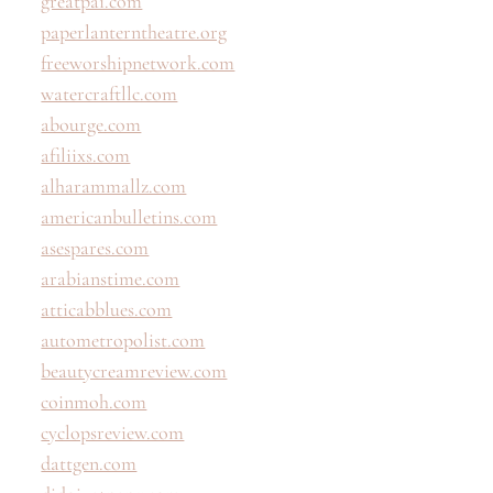
greatpai.com
paperlanterntheatre.org
freeworshipnetwork.com
watercraftllc.com
abourge.com
afiliixs.com
alharammallz.com
americanbulletins.com
asespares.com
arabianstime.com
atticabblues.com
autometropolist.com
beautycreamreview.com
coinmoh.com
cyclopsreview.com
dattgen.com