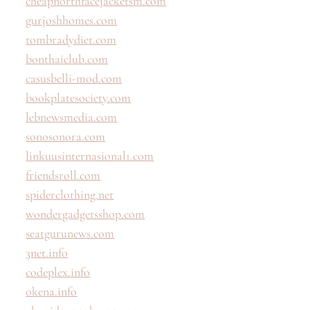
cheapnorthfacejacketsm.com
gurjoshhomes.com
tombradydiet.com
bonthaiclub.com
casusbelli-mod.com
bookplatesociety.com
lebnewsmedia.com
sonosonora.com
linkuusinternasional1.com
friendsroll.com
spiderclothing.net
wondergadgetsshop.com
seatgurunews.com
3net.info
codeplex.info
okena.info