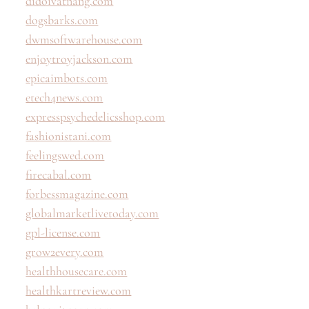
didoivatnang.com
dogsbarks.com
dwmsoftwarehouse.com
enjoytroyjackson.com
epicaimbots.com
etech4news.com
expresspsychedelicsshop.com
fashionistani.com
feelingswed.com
firecabal.com
forbessmagazine.com
globalmarketlivetoday.com
gpl-license.com
grow2every.com
healthhousecare.com
healthkartreview.com