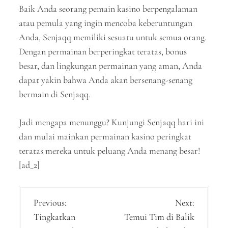
Baik Anda seorang pemain kasino berpengalaman
atau pemula yang ingin mencoba keberuntungan
Anda, Senjaqq memiliki sesuatu untuk semua orang.
Dengan permainan berperingkat teratas, bonus
besar, dan lingkungan permainan yang aman, Anda
dapat yakin bahwa Anda akan bersenang-senang
bermain di Senjaqq.
Jadi mengapa menunggu? Kunjungi Senjaqq hari ini
dan mulai mainkan permainan kasino peringkat
teratas mereka untuk peluang Anda menang besar!
[ad_2]
P
Previous:
Next:
Tingkatkan
Temui Tim di Balik
o