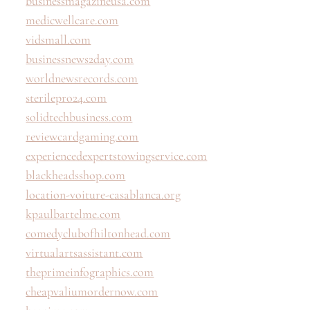
businessmagazineusa.com
medicwellcare.com
vidsmall.com
businessnews2day.com
worldnewsrecords.com
sterilepro24.com
solidtechbusiness.com
reviewcardgaming.com
experiencedexpertstowingservice.com
blackheadsshop.com
location-voiture-casablanca.org
kpaulbartelme.com
comedyclubofhiltonhead.com
virtualartsassistant.com
theprimeinfographics.com
cheapvaliumordernow.com