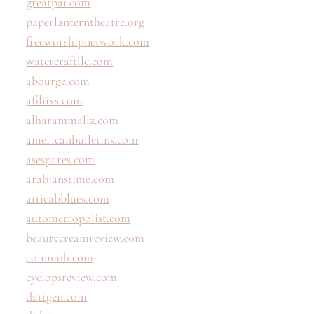
greatpai.com
paperlanterntheatre.org
freeworshipnetwork.com
watercraftllc.com
abourge.com
afiliixs.com
alharammallz.com
americanbulletins.com
asespares.com
arabianstime.com
atticabblues.com
autometropolist.com
beautycreamreview.com
coinmoh.com
cyclopsreview.com
dattgen.com