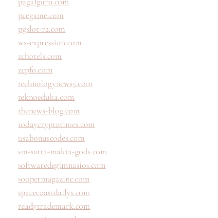
pagalguru.com
pcegame.com
pgslot-r2.com
ws-expression.com
zchotels.com
zepfo.com
technologynews5.com
teknoeduka.com
thenews-blog.com
todaycryptotimes.com
usabonuscodes.com
sm-satta-makta-gods.com
softwaredegimnasios.com
soopermagazine.com
spacecoastdailys.com
readytrademark.com