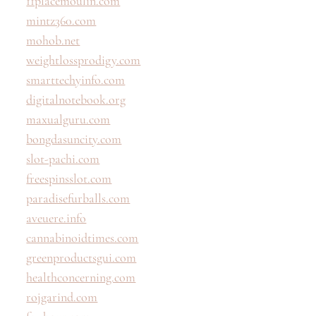
11placemoulin.com
mintz360.com
mohob.net
weightlossprodigy.com
smarttechyinfo.com
digitalnotebook.org
maxualguru.com
bongdasuncity.com
slot-pachi.com
freespinsslot.com
paradisefurballs.com
aveuere.info
cannabinoidtimes.com
greenproductsgui.com
healthconcerning.com
rojgarind.com