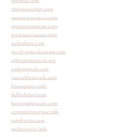
fewhour.com
18minutetimer.com
semanticseostars.com
mainstreamzone.com
growmarijuanas.com
webnshare.com
overlygeneralization.com
ethiopianetwork.org
gadgetsmesh.com
justicefornevada.com
leisuretours.info
hellotbsbro.com
farmandpetscare.com
computingservice.info
caiofracini.com
techpositive.info