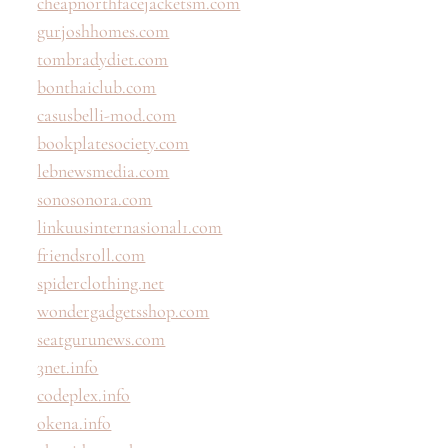
cheapnorthfacejacketsm.com
gurjoshhomes.com
tombradydiet.com
bonthaiclub.com
casusbelli-mod.com
bookplatesociety.com
lebnewsmedia.com
sonosonora.com
linkuusinternasional1.com
friendsroll.com
spiderclothing.net
wondergadgetsshop.com
seatgurunews.com
3net.info
codeplex.info
okena.info