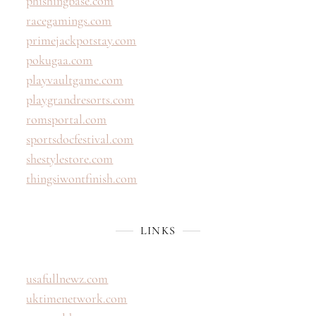
phishingbase.com
racegamings.com
primejackpotstay.com
pokugaa.com
playvaultgame.com
playgrandresorts.com
romsportal.com
sportsdocfestival.com
shestylestore.com
thingsiwontfinish.com
LINKS
usafullnewz.com
uktimenetwork.com