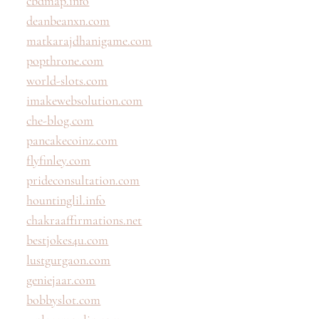
cbdmap.info
deanbeanxn.com
matkarajdhanigame.com
popthrone.com
world-slots.com
imakewebsolution.com
che-blog.com
pancakecoinz.com
flyfinley.com
prideconsultation.com
hountinglil.info
chakraaffirmations.net
bestjokes4u.com
lustgurgaon.com
geniejaar.com
bobbyslot.com