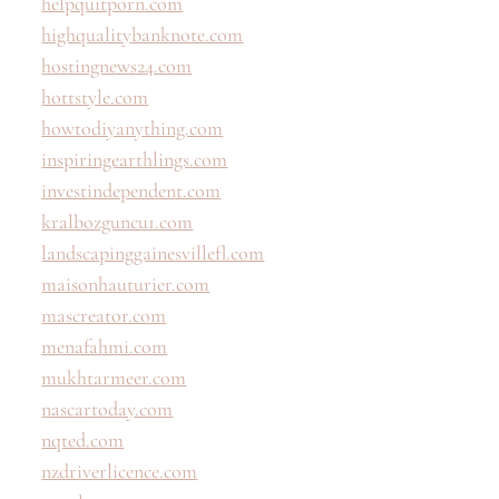
helpquitporn.com
highqualitybanknote.com
hostingnews24.com
hottstyle.com
howtodiyanything.com
inspiringearthlings.com
investindependent.com
kralbozguncu1.com
landscapinggainesvillefl.com
maisonhauturier.com
mascreator.com
menafahmi.com
mukhtarmeer.com
nascartoday.com
nqted.com
nzdriverlicence.com