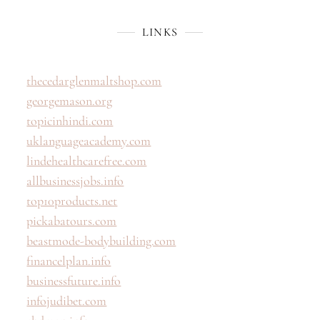
LINKS
thecedarglenmaltshop.com
georgemason.org
topicinhindi.com
uklanguageacademy.com
lindehealthcarefree.com
allbusinessjobs.info
top10products.net
pickabatours.com
beastmode-bodybuilding.com
financelplan.info
businessfuture.info
infojudibet.com