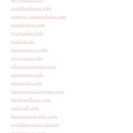
gamblespherex.info
agentur-ramsenthaler.com
eomdesigns.com
triptrekker.info
gendxxi.net
motomasters.info
mycarzone.info
vibecasaconcepts.com
quantum24.info
quantenki.com
businessmagazineusa.com
medicwellcare.com
vidsmall.com
businessnews2day.com
worldnewsrecords.com
sterilepro24.com