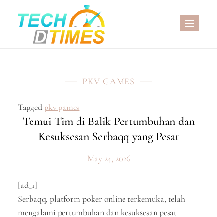
Skip
to
Strategi Sukses
Pelajari strategi sukses
content
Menang di Situs
menang di situs judi online
Judi Online
gampang menang.
Gampang Menang
Temukan cara terbaik
PKV GAMES
untuk meningkatkan
peluang menang Anda dan
Tagged
pkv games
raih kemenangan besar.
Temui Tim di Balik Pertumbuhan dan
Kesuksesan Serbaqq yang Pesat
May 24, 2026
[ad_1]
Serbaqq, platform poker online terkemuka, telah
mengalami pertumbuhan dan kesuksesan pesat