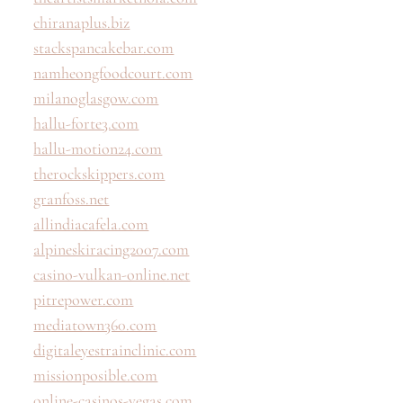
chiranaplus.biz
stackspancakebar.com
namheongfoodcourt.com
milanoglasgow.com
hallu-forte3.com
hallu-motion24.com
therockskippers.com
granfoss.net
allindiacafela.com
alpineskiracing2007.com
casino-vulkan-online.net
pitrepower.com
mediatown360.com
digitaleyestrainclinic.com
missionposible.com
online-casinos-vegas.com