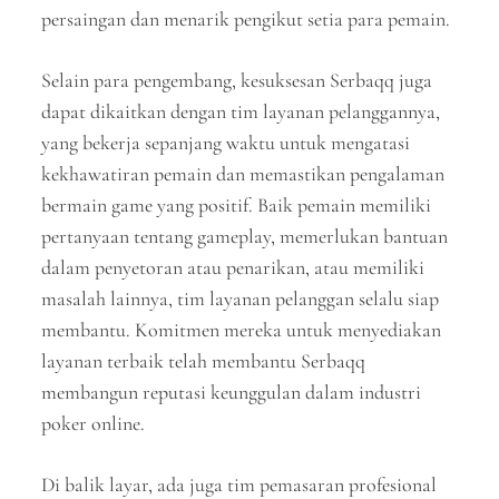
persaingan dan menarik pengikut setia para pemain.
Selain para pengembang, kesuksesan Serbaqq juga
dapat dikaitkan dengan tim layanan pelanggannya,
yang bekerja sepanjang waktu untuk mengatasi
kekhawatiran pemain dan memastikan pengalaman
bermain game yang positif. Baik pemain memiliki
pertanyaan tentang gameplay, memerlukan bantuan
dalam penyetoran atau penarikan, atau memiliki
masalah lainnya, tim layanan pelanggan selalu siap
membantu. Komitmen mereka untuk menyediakan
layanan terbaik telah membantu Serbaqq
membangun reputasi keunggulan dalam industri
poker online.
Di balik layar, ada juga tim pemasaran profesional