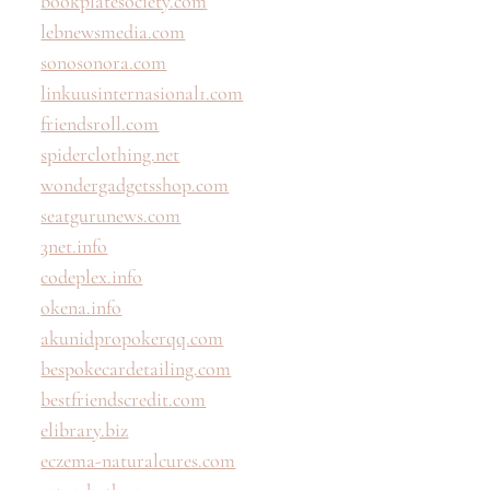
bookplatesociety.com
lebnewsmedia.com
sonosonora.com
linkuusinternasional1.com
friendsroll.com
spiderclothing.net
wondergadgetsshop.com
seatgurunews.com
3net.info
codeplex.info
okena.info
akunidpropokerqq.com
bespokecardetailing.com
bestfriendscredit.com
elibrary.biz
eczema-naturalcures.com