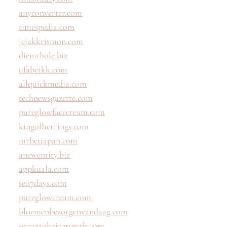
anyconverter.com
timespedia.com
jejakkrismon.com
diemthole.biz
ufabetkk.com
allquickmedia.com
technewsgazette.com
pureglowfacecream.com
kingofherrings.com
mrbetjapan.com
anewentity.biz
appkuala.com
seo7days.com
pureglowcream.com
bloemenbezorgenvandaag.com
secrettohairgrowth.com