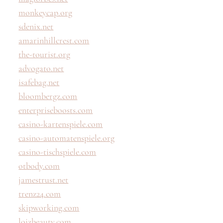
monkeycap.org
sdenix.net
amarinhillcrest.com
the-tourist.org
advogato.net
isafebag.net
bloombergz.com
enterpriseboosts.com
casino-kartenspiele.com
casino-automatenspiele.org
casino-tischspiele.com
otbody.com
jamestrust.net
trenz24.com
skipworking.com
loizbeauty.com