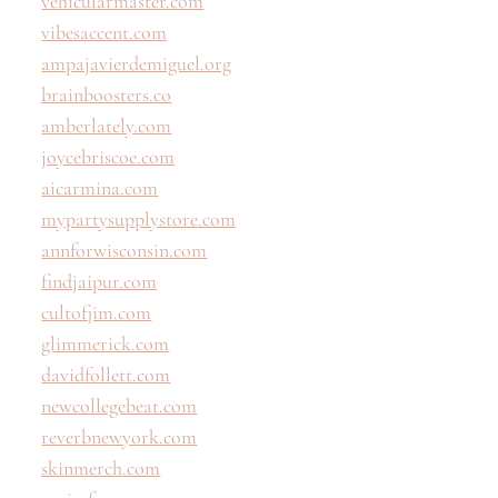
vehicularmaster.com
vibesaccent.com
ampajavierdemiguel.org
brainboosters.co
amberlately.com
joycebriscoe.com
aicarmina.com
mypartysupplystore.com
annforwisconsin.com
findjaipur.com
cultofjim.com
glimmerick.com
davidfollett.com
newcollegebeat.com
reverbnewyork.com
skinmerch.com