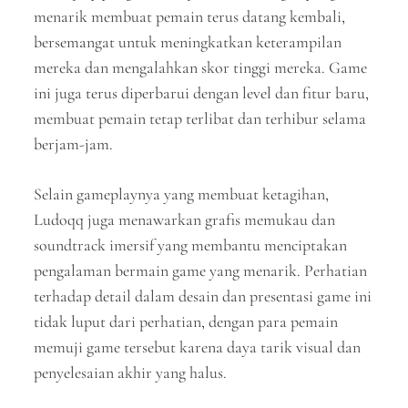
menarik membuat pemain terus datang kembali,
bersemangat untuk meningkatkan keterampilan
mereka dan mengalahkan skor tinggi mereka. Game
ini juga terus diperbarui dengan level dan fitur baru,
membuat pemain tetap terlibat dan terhibur selama
berjam-jam.
Selain gameplaynya yang membuat ketagihan,
Ludoqq juga menawarkan grafis memukau dan
soundtrack imersif yang membantu menciptakan
pengalaman bermain game yang menarik. Perhatian
terhadap detail dalam desain dan presentasi game ini
tidak luput dari perhatian, dengan para pemain
memuji game tersebut karena daya tarik visual dan
penyelesaian akhir yang halus.