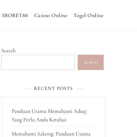
SBOBET88
Casino Online
Togel Online
enang
a terbaik untuk meningkatkan peluang menang Anda
Search
SEARCH
RECENT POSTS
Panduan Utama Memahami Aduq:
Yang Perlu Anda Ketahui
Memahami Sakong: Panduan Utama