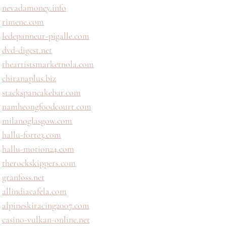
nevadamoney.info
rimene.com
ledepanneur-pigalle.com
dvd-digest.net
theartistsmarketnola.com
chiranaplus.biz
stackspancakebar.com
namheongfoodcourt.com
milanoglasgow.com
hallu-forte3.com
hallu-motion24.com
therockskippers.com
granfoss.net
allindiacafela.com
alpineskiracing2007.com
casino-vulkan-online.net