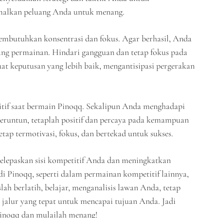
alkan peluang Anda untuk menang.
embutuhkan konsentrasi dan fokus. Agar berhasil, Anda
ang permainan. Hindari gangguan dan tetap fokus pada
t keputusan yang lebih baik, mengantisipasi pergerakan
ositif saat bermain Pinoqq. Sekalipun Anda menghadapi
eruntun, tetaplah positif dan percaya pada kemampuan
tap termotivasi, fokus, dan bertekad untuk sukses.
melepaskan sisi kompetitif Anda dan meningkatkan
di Pinoqq, seperti dalam permainan kompetitif lainnya,
ah berlatih, belajar, menganalisis lawan Anda, tetap
i jalur yang tepat untuk mencapai tujuan Anda. Jadi
 Pinoqq dan mulailah menang!