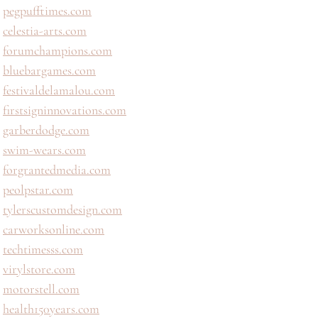
pegpufftimes.com
celestia-arts.com
forumchampions.com
bluebargames.com
festivaldelamalou.com
firstsigninnovations.com
garberdodge.com
swim-wears.com
forgrantedmedia.com
peolpstar.com
tylerscustomdesign.com
carworksonline.com
techtimesss.com
virylstore.com
motorstell.com
health150years.com