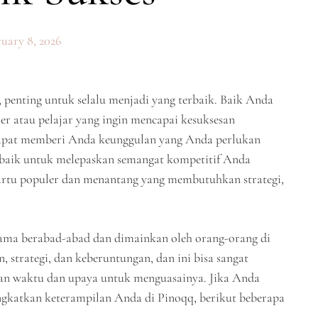
uary 8, 2026
i, penting untuk selalu menjadi yang terbaik. Baik Anda
er atau pelajar yang ingin mencapai kesuksesan
dapat memberi Anda keunggulan yang Anda perlukan
rbaik untuk melepaskan semangat kompetitif Anda
rtu populer dan menantang yang membutuhkan strategi,
ama berabad-abad dan dimainkan oleh orang-orang di
, strategi, dan keberuntungan, dan ini bisa sangat
an waktu dan upaya untuk menguasainya. Jika Anda
ngkatkan keterampilan Anda di Pinoqq, berikut beberapa