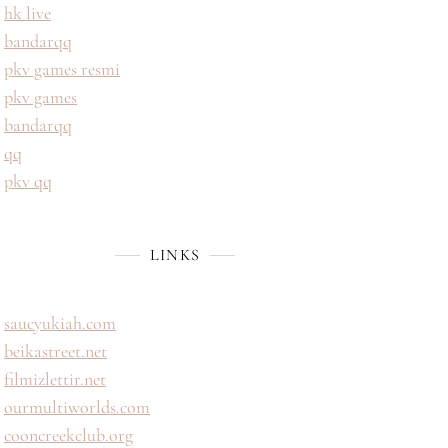
hk live
bandarqq
pkv games resmi
pkv games
bandarqq
qq
pkv qq
LINKS
saucyukiah.com
beikastreet.net
filmizlettir.net
ourmultiworlds.com
cooncreekclub.org