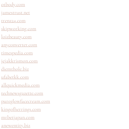
otbody.com
jamestrust.net
trenz24.com
skipworking.com
loizbeauty.com
anyconverter.com
timespedia.com
jejakkrismon.com
diemthole.biz
ufabetkk.com
allquickmedia.com
technewsgazette.com
pureglowfacecream.com
kingofherrings.com
mrbetjapan.com
anewentity.biz