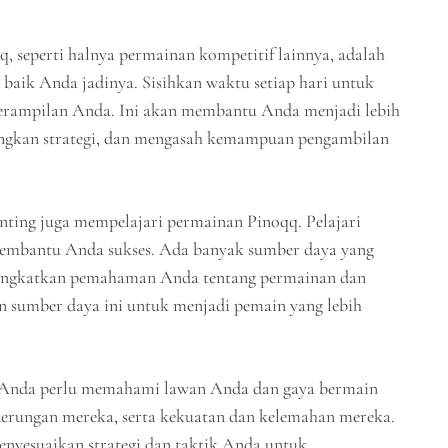
oqq, seperti halnya permainan kompetitif lainnya, adalah
baik Anda jadinya. Sisihkan waktu setiap hari untuk
erampilan Anda. Ini akan membantu Anda menjadi lebih
gkan strategi, dan mengasah kemampuan pengambilan
enting juga mempelajari permainan Pinoqq. Pelajari
t membantu Anda sukses. Ada banyak sumber daya yang
ningkatkan pemahaman Anda tentang permainan dan
sumber daya ini untuk menjadi pemain yang lebih
q, Anda perlu memahami lawan Anda dan gaya bermain
derungan mereka, serta kekuatan dan kelemahan mereka.
nyesuaikan strategi dan taktik Anda untuk