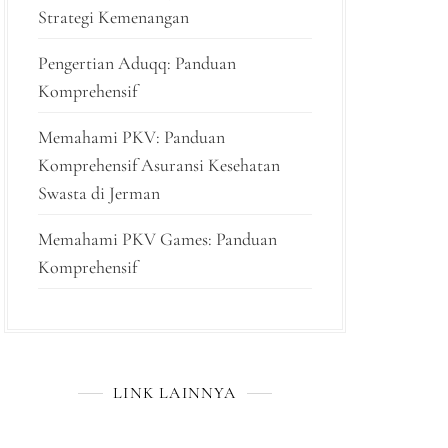
Strategi Kemenangan
Pengertian Aduqq: Panduan
Komprehensif
Memahami PKV: Panduan
Komprehensif Asuransi Kesehatan
Swasta di Jerman
Memahami PKV Games: Panduan
Komprehensif
LINK LAINNYA