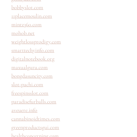
bobbyslot.com
11placemoulin.com
mintz360.com
mohob.net
weightlossprodigy.com
smarttechyinfo.com
digitalnotebook.org
maxualguru.com
bongdasuncity.com
slot-pachi.com
freespinsslot.com
paradisefurballs.com
aveuere.info
cannabinoidtimes.com
greenproductsgui.com
healthconcerning.com