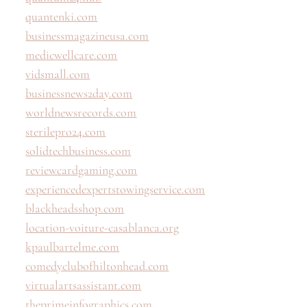
quantenki.com
businessmagazineusa.com
medicwellcare.com
vidsmall.com
businessnews2day.com
worldnewsrecords.com
sterilepro24.com
solidtechbusiness.com
reviewcardgaming.com
experiencedexpertstowingservice.com
blackheadsshop.com
location-voiture-casablanca.org
kpaulbartelme.com
comedyclubofhiltonhead.com
virtualartsassistant.com
theprimeinfographics.com