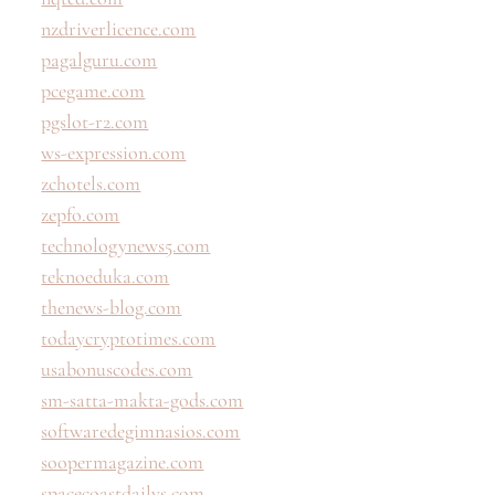
nzdriverlicence.com
pagalguru.com
pcegame.com
pgslot-r2.com
ws-expression.com
zchotels.com
zepfo.com
technologynews5.com
teknoeduka.com
thenews-blog.com
todaycryptotimes.com
usabonuscodes.com
sm-satta-makta-gods.com
softwaredegimnasios.com
soopermagazine.com
spacecoastdailys.com