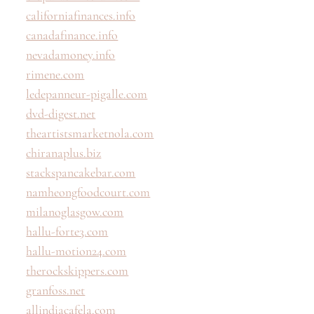
californiafinances.info
canadafinance.info
nevadamoney.info
rimene.com
ledepanneur-pigalle.com
dvd-digest.net
theartistsmarketnola.com
chiranaplus.biz
stackspancakebar.com
namheongfoodcourt.com
milanoglasgow.com
hallu-forte3.com
hallu-motion24.com
therockskippers.com
granfoss.net
allindiacafela.com